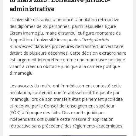
administrative
L’Université d’Istanbul a annoncé l’annulation rétroactive
des diplômes de 28 personnes, parmi lesquelles figure
Ekrem İmamoğlu, maire d’Istanbul et figure montante de
l’opposition. L’université invoque des “
irrégularités
manifestes
” dans les procédures de transfert universitaire
datant de plusieurs décennies. Cette décision extraordinaire
est largement interprétée comme une manœuvre politique
visant à créer un obstacle juridique à la carrière politique
d’İmamoğlu.
Les avocats du maire ont immédiatement contesté cette
annulation, soulignant que l’établissement fréquenté par
İmamoğlu lors de son transfert était pleinement accrédité
et reconnu par le Conseil de l’enseignement supérieur
(YÖK) à l’époque des faits. Des experts juridiques
indépendants ont qualifié cette mesure d'”application
rétroactive sans précédent” des règlements académiques.