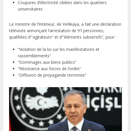
Coupures d’électricité ciblées dans les quartiers
universitaires
Le ministre de l’Intérieur, Ali Yerlikaya, a fait une déclaration
télévisée annonçant l’arrestation de 97 personnes,
qualifiées d'”agitateurs” et d'”éléments subversifs”, pour :
“Violation de la loi sur les manifestations et
rassemblements”
“Dommages aux biens publics”
“Résistance aux forces de l’ordre”
“Diffusion de propagande terroriste”