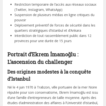
Restriction temporaire de l’accès aux réseaux sociaux
(Twitter, Instagram, WhatsApp)
Suspension de plusieurs médias en ligne critiques du
pouvoir
Déploiement préventif de forces de sécurité dans les
quartiers stratégiques d’Istanbul et d’Ankara
Interdiction de tout rassemblement public dans 12
provinces pour une durée de 15 jours
Portrait d’Ekrem İmamoğlu :
L’ascension du challenger
Des origines modestes à la conquête
d’Istanbul
Né le 4 juin 1970 à Trabzon, ville portuaire de la mer Noire
réputée pour son conservatisme, Ekrem İmamoğlu est issu
d’une famille d’entrepreneurs de taille moyenne. Après des
études d’administration des affaires à l’Université d’Istanbul,