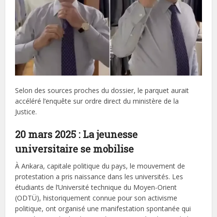
Selon des sources proches du dossier, le parquet aurait
accéléré l’enquête sur ordre direct du ministère de la
Justice.
20 mars 2025 : La jeunesse
universitaire se mobilise
À Ankara, capitale politique du pays, le mouvement de
protestation a pris naissance dans les universités. Les
étudiants de l’Université technique du Moyen-Orient
(ODTÜ), historiquement connue pour son activisme
politique, ont organisé une manifestation spontanée qui