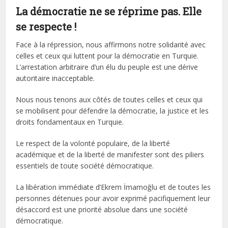
La démocratie ne se réprime pas. Elle
se respecte !
Face à la répression, nous affirmons notre solidarité avec
celles et ceux qui luttent pour la démocratie en Turquie.
L’arrestation arbitraire d’un élu du peuple est une dérive
autoritaire inacceptable.
Nous nous tenons aux côtés de toutes celles et ceux qui
se mobilisent pour défendre la démocratie, la justice et les
droits fondamentaux en Turquie.
Le respect de la volonté populaire, de la liberté
académique et de la liberté de manifester sont des piliers
essentiels de toute société démocratique.
La libération immédiate d’Ekrem İmamoğlu et de toutes les
personnes détenues pour avoir exprimé pacifiquement leur
désaccord est une priorité absolue dans une société
démocratique.