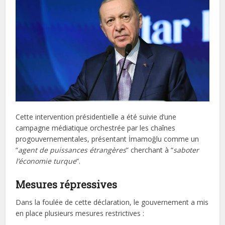
Cette intervention présidentielle a été suivie d’une
campagne médiatique orchestrée par les chaînes
progouvernementales, présentant İmamoğlu comme un
“
agent de puissances étrangères
” cherchant à “
saboter
l’économie turque
“.
Mesures répressives
Dans la foulée de cette déclaration, le gouvernement a mis
en place plusieurs mesures restrictives :