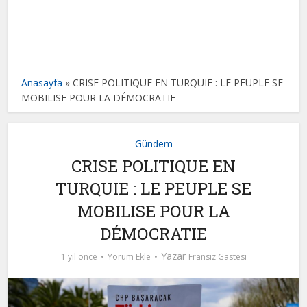
Anasayfa
»
CRISE POLITIQUE EN TURQUIE : LE PEUPLE SE
MOBILISE POUR LA DÉMOCRATIE
Gündem
CRISE POLITIQUE EN
TURQUIE : LE PEUPLE SE
MOBILISE POUR LA
DÉMOCRATIE
Yazar
1 yıl önce
Yorum Ekle
Fransız Gastesi