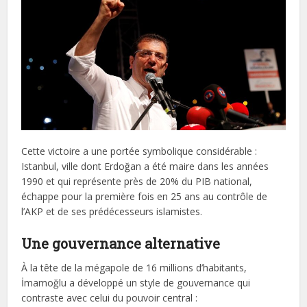
Cette victoire a une portée symbolique considérable :
Istanbul, ville dont Erdoğan a été maire dans les années
1990 et qui représente près de 20% du PIB national,
échappe pour la première fois en 25 ans au contrôle de
l’AKP et de ses prédécesseurs islamistes.
Une gouvernance alternative
À la tête de la mégapole de 16 millions d’habitants,
İmamoğlu a développé un style de gouvernance qui
contraste avec celui du pouvoir central :