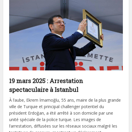
19 mars 2025 : Arrestation
spectaculaire à Istanbul
À l’aube, Ekrem İmamoğlu, 55 ans, maire de la plus grande
ville de Turquie et principal challenger potentiel du
président Erdoğan, a été arrêté à son domicile par une
unité spéciale de la police turque. Les images de
l’arrestation, diffusées sur les réseaux sociaux malgré les