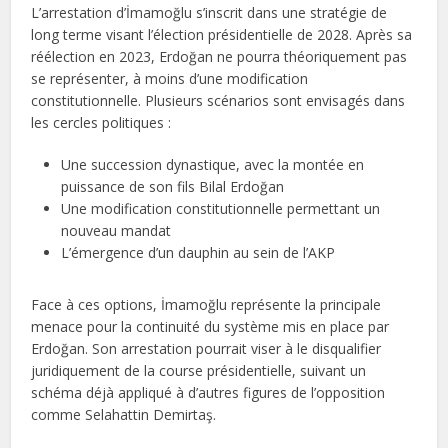
L’arrestation d’İmamoğlu s’inscrit dans une stratégie de
long terme visant l’élection présidentielle de 2028. Après sa
réélection en 2023, Erdoğan ne pourra théoriquement pas
se représenter, à moins d’une modification
constitutionnelle. Plusieurs scénarios sont envisagés dans
les cercles politiques :
Une succession dynastique, avec la montée en
puissance de son fils Bilal Erdoğan
Une modification constitutionnelle permettant un
nouveau mandat
L’émergence d’un dauphin au sein de l’AKP
Face à ces options, İmamoğlu représente la principale
menace pour la continuité du système mis en place par
Erdoğan. Son arrestation pourrait viser à le disqualifier
juridiquement de la course présidentielle, suivant un
schéma déjà appliqué à d’autres figures de l’opposition
comme Selahattin Demirtaş.