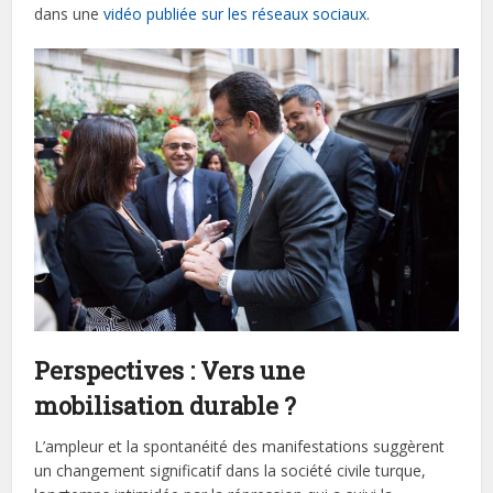
dans une
vidéo publiée sur les réseaux sociaux
.
Perspectives : Vers une
mobilisation durable ?
L’ampleur et la spontanéité des manifestations suggèrent
un changement significatif dans la société civile turque,