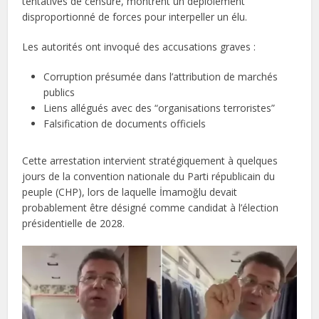
tentatives de censure, montrent un déploiement
disproportionné de forces pour interpeller un élu.
Les autorités ont invoqué des accusations graves :
Corruption présumée dans l’attribution de marchés
publics
Liens allégués avec des “organisations terroristes”
Falsification de documents officiels
Cette arrestation intervient stratégiquement à quelques
jours de la convention nationale du Parti républicain du
peuple (CHP), lors de laquelle İmamoğlu devait
probablement être désigné comme candidat à l’élection
présidentielle de 2028.