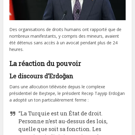
Des organisations de droits humains ont rapporté que de
nombreux manifestants, y compris des mineurs, avaient
été détenus sans accès à un avocat pendant plus de 24
heures.
La réaction du pouvoir
Le discours d’Erdoğan
Dans une allocution télévisée depuis le complexe
présidentiel de Beştepe, le président Recep Tayyip Erdoğan
a adopté un ton particulièrement ferme :
“La Turquie est un État de droit.
Personne n’est au-dessus des lois,
quelle que soit sa fonction. Les