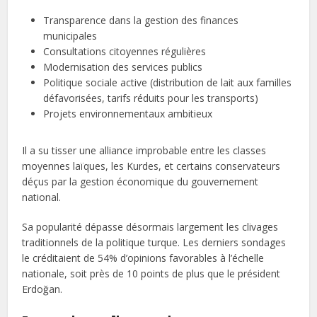
Transparence dans la gestion des finances
municipales
Consultations citoyennes régulières
Modernisation des services publics
Politique sociale active (distribution de lait aux familles
défavorisées, tarifs réduits pour les transports)
Projets environnementaux ambitieux
Il a su tisser une alliance improbable entre les classes
moyennes laïques, les Kurdes, et certains conservateurs
déçus par la gestion économique du gouvernement
national.
Sa popularité dépasse désormais largement les clivages
traditionnels de la politique turque. Les derniers sondages
le créditaient de 54% d’opinions favorables à l’échelle
nationale, soit près de 10 points de plus que le président
Erdoğan.