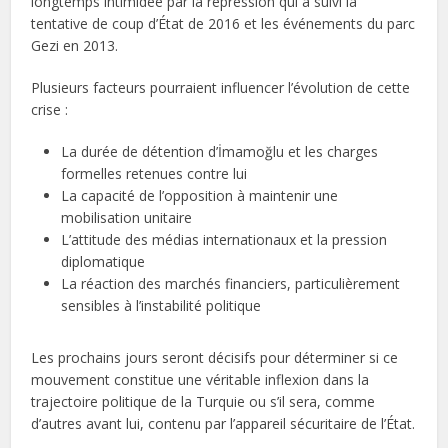
longtemps intimidée par la répression qui a suivi la
tentative de coup d’État de 2016 et les événements du parc
Gezi en 2013.
Plusieurs facteurs pourraient influencer l’évolution de cette
crise :
La durée de détention d’İmamoğlu et les charges
formelles retenues contre lui
La capacité de l’opposition à maintenir une
mobilisation unitaire
L’attitude des médias internationaux et la pression
diplomatique
La réaction des marchés financiers, particulièrement
sensibles à l’instabilité politique
Les prochains jours seront décisifs pour déterminer si ce
mouvement constitue une véritable inflexion dans la
trajectoire politique de la Turquie ou s’il sera, comme
d’autres avant lui, contenu par l’appareil sécuritaire de l’État.