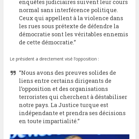
enquêtes judiciaires suivent leur cours
normal sans interférence politique.
Ceux qui appellent à la violence dans
les rues sous prétexte de défendre la
démocratie sont les véritables ennemis
de cette démocratie.”
Le président a directement visé l’opposition :
“Nous avons des preuves solides de
liens entre certains dirigeants de
l’opposition et des organisations
terroristes qui cherchent à déstabiliser
notre pays. La Justice turque est
indépendante et prendra ses décisions
en toute impartialité.”