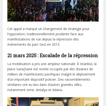
Cet appel a marqué un changement de stratégie pour
l’opposition, traditionnellement prudente face aux
manifestations de rue depuis la répression des
événements du parc Gezi en 2013.
21 mars 2025 : Escalade de la répression
La mobilisation a pris une ampleur nationale. À Istanbul, la
place Saraçhane est restée occupée par des dizaines de
milliers de manifestants pacifiques malgré le déploiement
d’un important dispositif policier. Des rassemblements
similaires ont eu lieu dans d’autres grandes villes,
notamment Izmir, Antalya et Adana.