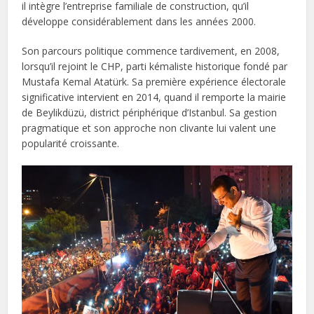
il intègre l’entreprise familiale de construction, qu’il
développe considérablement dans les années 2000.
Son parcours politique commence tardivement, en 2008,
lorsqu’il rejoint le CHP, parti kémaliste historique fondé par
Mustafa Kemal Atatürk. Sa première expérience électorale
significative intervient en 2014, quand il remporte la mairie
de Beylikdüzü, district périphérique d’Istanbul. Sa gestion
pragmatique et son approche non clivante lui valent une
popularité croissante.