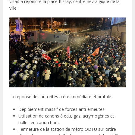
visait à rejoindre la place Kızılay, centre névralgique de la
ville.
La réponse des autorités a été immédiate et brutale :
Déploiement massif de forces anti-émeutes
Utilisation de canons à eau, gaz lacrymogènes et
balles en caoutchouc
Fermeture de la station de métro ODTÜ sur ordre