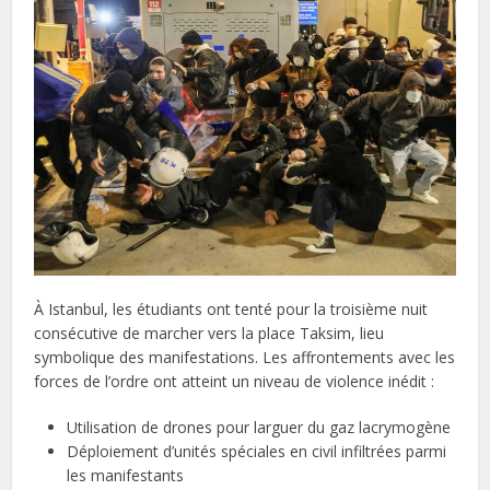
À Istanbul, les étudiants ont tenté pour la troisième nuit
consécutive de marcher vers la place Taksim, lieu
symbolique des manifestations. Les affrontements avec les
forces de l’ordre ont atteint un niveau de violence inédit :
Utilisation de drones pour larguer du gaz lacrymogène
Déploiement d’unités spéciales en civil infiltrées parmi
les manifestants