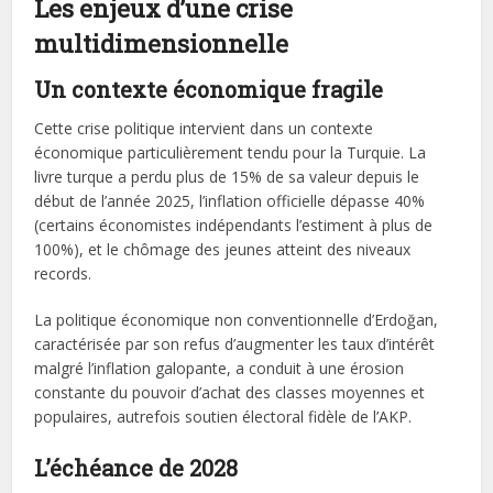
Les enjeux d’une crise
multidimensionnelle
Un contexte économique fragile
Cette crise politique intervient dans un contexte
économique particulièrement tendu pour la Turquie. La
livre turque a perdu plus de 15% de sa valeur depuis le
début de l’année 2025, l’inflation officielle dépasse 40%
(certains économistes indépendants l’estiment à plus de
100%), et le chômage des jeunes atteint des niveaux
records.
La politique économique non conventionnelle d’Erdoğan,
caractérisée par son refus d’augmenter les taux d’intérêt
malgré l’inflation galopante, a conduit à une érosion
constante du pouvoir d’achat des classes moyennes et
populaires, autrefois soutien électoral fidèle de l’AKP.
L’échéance de 2028