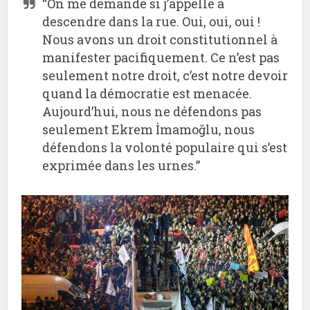
“On me demande si j’appelle à
descendre dans la rue. Oui, oui, oui !
Nous avons un droit constitutionnel à
manifester pacifiquement. Ce n’est pas
seulement notre droit, c’est notre devoir
quand la démocratie est menacée.
Aujourd’hui, nous ne défendons pas
seulement Ekrem İmamoğlu, nous
défendons la volonté populaire qui s’est
exprimée dans les urnes.”