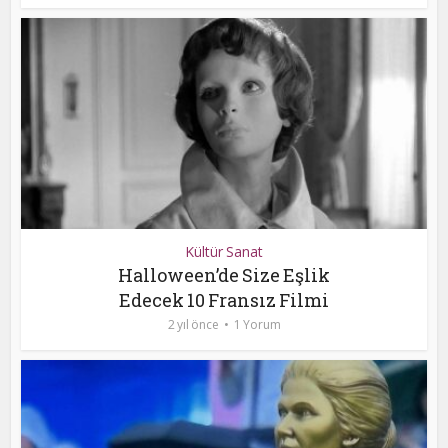
Kültür Sanat
Halloween’de Size Eşlik
Edecek 10 Fransız Filmi
2 yıl önce
1 Yorum