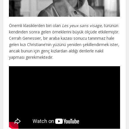
Önemli klasiklerden biri olan
Les yeux sans visage
, türünün
kendinden sonra gelen örneklerini büyük ölçüde etkilemiştir.
Cerrah Genessier, bir araba kazası sonucu tanınmaz hale
gelen kızı Christiane’nin yüzünü yeniden şekillendirmek ister,
ancak bunun için genç kızlardan aldığı derilerle nakil
yapması gerekmektedir.