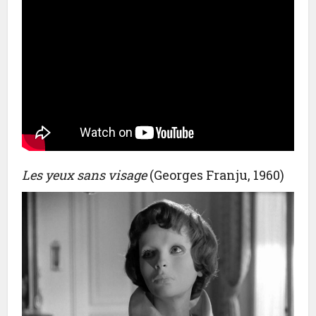
Les yeux sans visage
(Georges Franju, 1960)