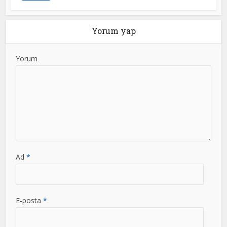
Yorum yap
Yorum
Ad
*
E-posta
*