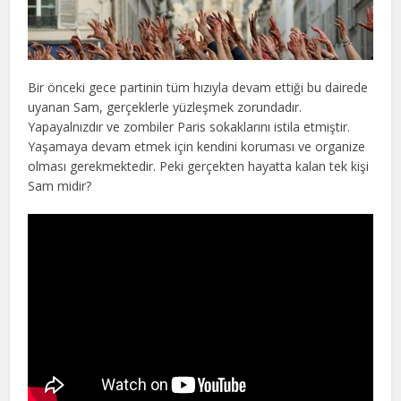
Bir önceki gece partinin tüm hızıyla devam ettiği bu dairede
uyanan Sam, gerçeklerle yüzleşmek zorundadır.
Yapayalnızdır ve zombiler Paris sokaklarını istila etmiştir.
Yaşamaya devam etmek için kendini koruması ve organize
olması gerekmektedir. Peki gerçekten hayatta kalan tek kişi
Sam midir?