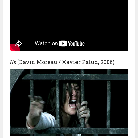
Ils
(David Moreau / Xavier Palud, 2006)