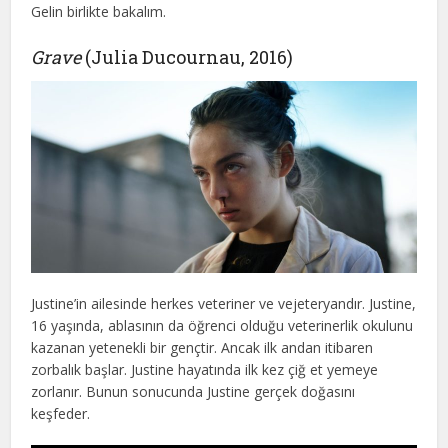
Gelin birlikte bakalım.
Grave
(Julia Ducournau, 2016)
Justine’in ailesinde herkes veteriner ve vejeteryandır. Justine,
16 yaşında, ablasının da öğrenci olduğu veterinerlik okulunu
kazanan yetenekli bir gençtir. Ancak ilk andan itibaren
zorbalık başlar. Justine hayatında ilk kez çiğ et yemeye
zorlanır. Bunun sonucunda Justine gerçek doğasını
keşfeder.