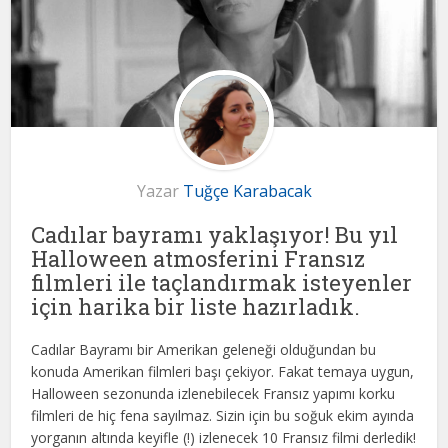
Yazar
Tuğçe Karabacak
Cadılar bayramı yaklaşıyor! Bu yıl
Halloween atmosferini Fransız
filmleri ile taçlandırmak isteyenler
için harika bir liste hazırladık.
Cadılar Bayramı bir Amerikan geleneği olduğundan bu
konuda Amerikan filmleri başı çekiyor. Fakat temaya uygun,
Halloween sezonunda izlenebilecek Fransız yapımı korku
filmleri de hiç fena sayılmaz. Sizin için bu soğuk ekim ayında
yorganın altında keyifle (!) izlenecek 10 Fransız filmi derledik!