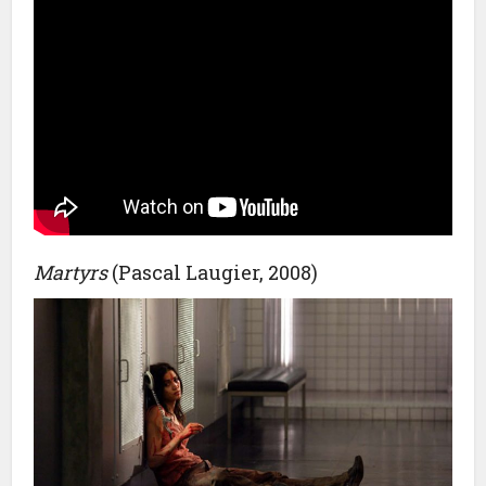
Martyrs
(Pascal Laugier, 2008)