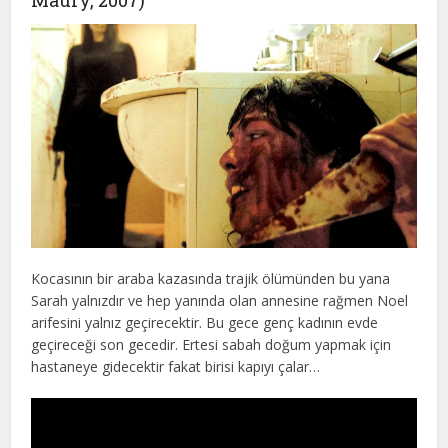
Kocasının bir araba kazasında trajik ölümünden bu yana
Sarah yalnızdır ve hep yanında olan annesine rağmen Noel
arifesini yalnız geçirecektir. Bu gece genç kadının evde
geçireceği son gecedir. Ertesi sabah doğum yapmak için
hastaneye gidecektir fakat birisi kapıyı çalar…