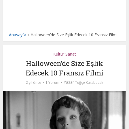
Anasayfa
»
Halloween’de Size Eşlik Edecek 10 Fransız Filmi
Kültür Sanat
Halloween’de Size Eşlik
Edecek 10 Fransız Filmi
Yazar
2 yıl önce
1 Yorum
Tuğçe Karabacak