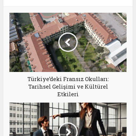
Türkiye’deki Fransız Okulları:
Tarihsel Gelişimi ve Kültürel
Etkileri