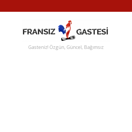
Gasteniz! Özgün, Güncel, Bağımsız