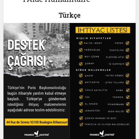
Türkçe