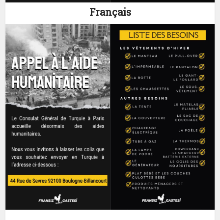
Français