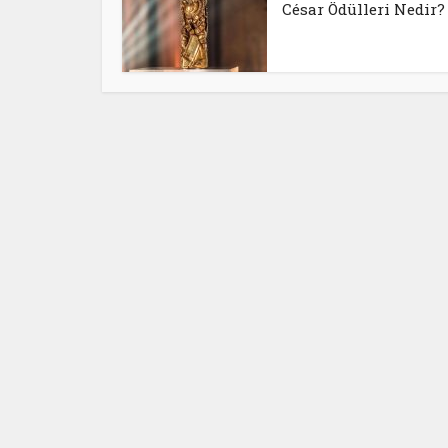
César Ödülleri Nedir?