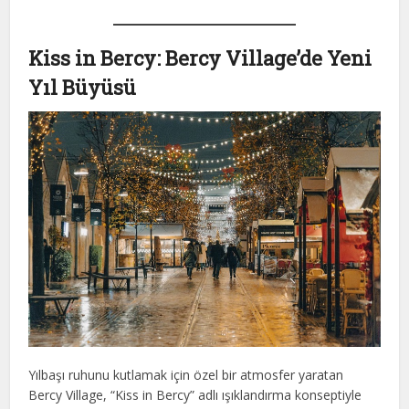
Kiss in Bercy: Bercy Village’de Yeni
Yıl Büyüsü
Yılbaşı ruhunu kutlamak için özel bir atmosfer yaratan
Bercy Village, “Kiss in Bercy” adlı ışıklandırma konseptiyle