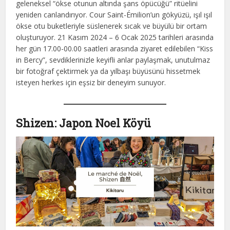
geleneksel “ökse otunun altında şans öpücüğü” ritüelini
yeniden canlandırıyor. Cour Saint-Émilion’un gökyüzü, ışıl ışıl
ökse otu buketleriyle süslenerek sıcak ve büyülü bir ortam
oluşturuyor. 21 Kasım 2024 – 6 Ocak 2025 tarihleri arasında
her gün 17.00-00.00 saatleri arasında ziyaret edilebilen “Kiss
in Bercy”, sevdiklerinizle keyifli anlar paylaşmak, unutulmaz
bir fotoğraf çektirmek ya da yılbaşı büyüsünü hissetmek
isteyen herkes için eşsiz bir deneyim sunuyor.
Shizen: Japon Noel Köyü