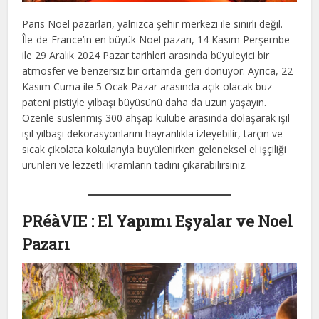
Paris Noel pazarları, yalnızca şehir merkezi ile sınırlı değil.
Île-de-France’ın en büyük Noel pazarı, 14 Kasım Perşembe
ile 29 Aralık 2024 Pazar tarihleri arasında büyüleyici bir
atmosfer ve benzersiz bir ortamda geri dönüyor. Ayrıca, 22
Kasım Cuma ile 5 Ocak Pazar arasında açık olacak buz
pateni pistiyle yılbaşı büyüsünü daha da uzun yaşayın.
Özenle süslenmiş 300 ahşap kulübe arasında dolaşarak ışıl
ışıl yılbaşı dekorasyonlarını hayranlıkla izleyebilir, tarçın ve
sıcak çikolata kokularıyla büyülenirken geleneksel el işçiliği
ürünleri ve lezzetli ikramların tadını çıkarabilirsiniz.
PRéàVIE : El Yapımı Eşyalar ve Noel
Pazarı