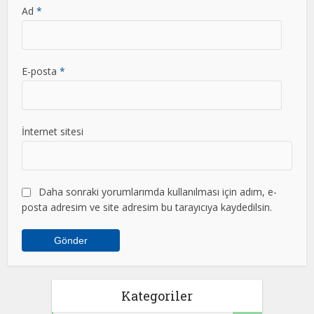
Ad
*
E-posta
*
İnternet sitesi
Daha sonraki yorumlarımda kullanılması için adım, e-
posta adresim ve site adresim bu tarayıcıya kaydedilsin.
Kategoriler