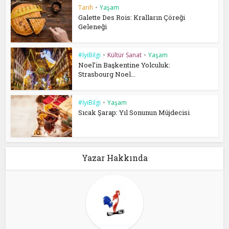
Tarih
•
Yaşam
Galette Des Rois: Kralların Çöreği
Geleneği
#İyiBilgi
•
Kültür Sanat
•
Yaşam
Noel’in Başkentine Yolculuk:
Strasbourg Noel...
#İyiBilgi
•
Yaşam
Sıcak Şarap: Yıl Sonunun Müjdecisi
Yazar Hakkında