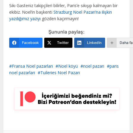
Sıkı Gasteniz takipçileri bilirler, Paris’e sıkışıp kalmayan bir
ekibiz. Noel’in başkenti
Strazburg Noel Pazarı’na ilişkin
yazdığımız yazıyı
gözden kaçırmayın!
Şununla paylaş:
Facebook
Twitter
LinkedIn
Daha fa
Fransa Noel pazarları
Noel köyü
noel pazarı
paris
noel pazarları
Tuileries Noel Pazarı