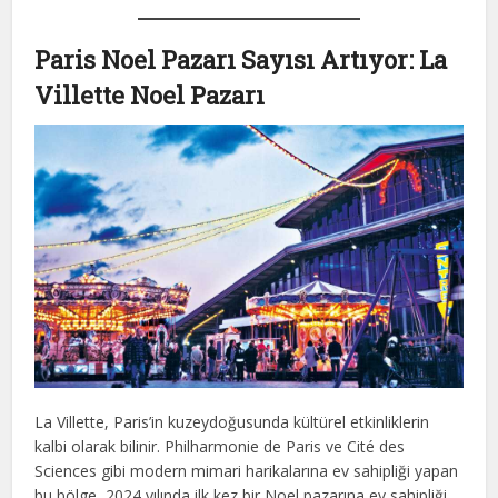
Paris Noel Pazarı Sayısı Artıyor: La
Villette Noel Pazarı
La Villette, Paris’in kuzeydoğusunda kültürel etkinliklerin
kalbi olarak bilinir. Philharmonie de Paris ve Cité des
Sciences gibi modern mimari harikalarına ev sahipliği yapan
bu bölge, 2024 yılında ilk kez bir Noel pazarına ev sahipliği