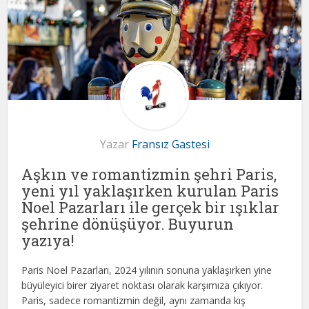
Yazar
Fransız Gastesi
Aşkın ve romantizmin şehri Paris,
yeni yıl yaklaşırken kurulan Paris
Noel Pazarları ile gerçek bir ışıklar
şehrine dönüşüyor. Buyurun
yazıya!
Paris Noel Pazarları, 2024 yılının sonuna yaklaşırken yine
büyüleyici birer ziyaret noktası olarak karşımıza çıkıyor.
Paris, sadece romantizmin değil, aynı zamanda kış