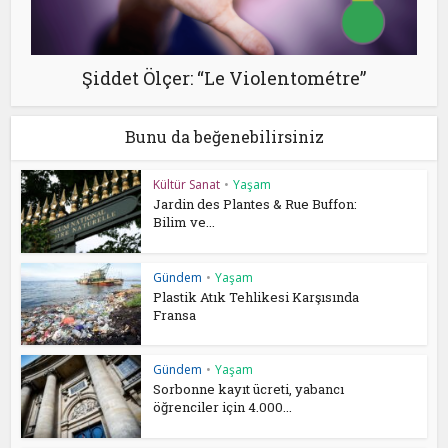
Şiddet Ölçer: “Le Violentométre”
Bunu da beğenebilirsiniz
Kültür Sanat
•
Yaşam
Jardin des Plantes & Rue Buffon:
Bilim ve...
Gündem
•
Yaşam
Plastik Atık Tehlikesi Karşısında
Fransa
Gündem
•
Yaşam
Sorbonne kayıt ücreti, yabancı
öğrenciler için 4.000...