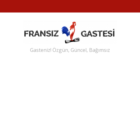
Gasteniz! Özgün, Güncel, Bağımsız