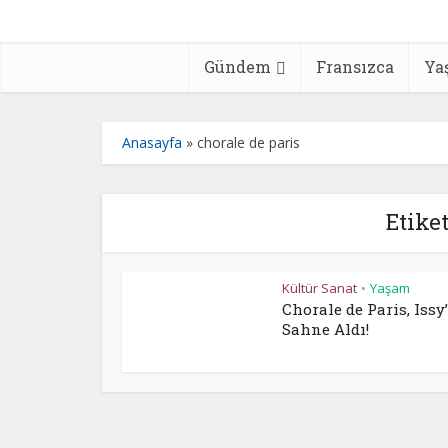
Gündem
Fransızca
Ya
Anasayfa
»
chorale de paris
Etiket
Kültür Sanat
Yaşam
•
Chorale de Paris, Issy
Sahne Aldı!