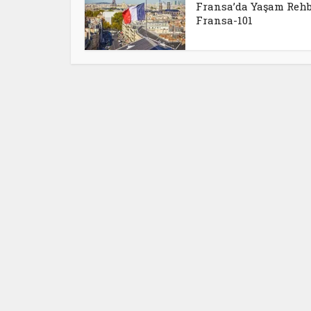
Fransa’da Yaşam Rehb
Fransa-101