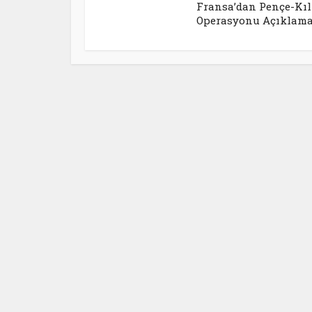
Fransa’dan Pençe-Kıl
Operasyonu Açıklama