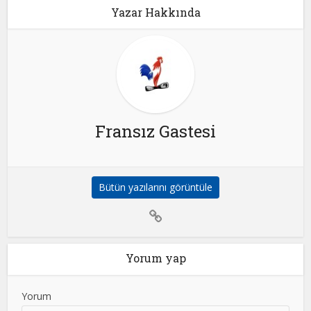
Yazar Hakkında
Fransız Gastesi
Bütün yazılarını görüntüle
Yorum yap
Yorum