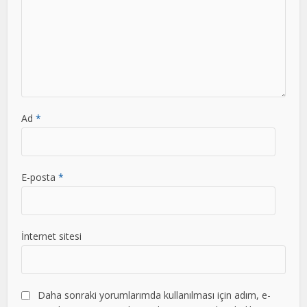
Ad
*
E-posta
*
İnternet sitesi
Daha sonraki yorumlarımda kullanılması için adım, e-