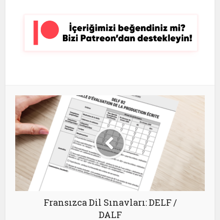
Fransızca Dil Sınavları: DELF /
DALF