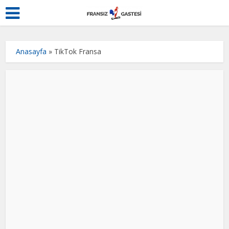
Anasayfa
»
TikTok Fransa