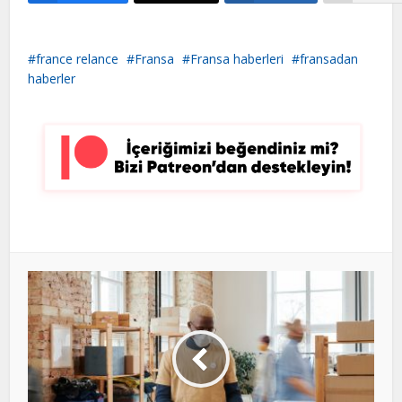
france relance
Fransa
Fransa haberleri
fransadan
haberler