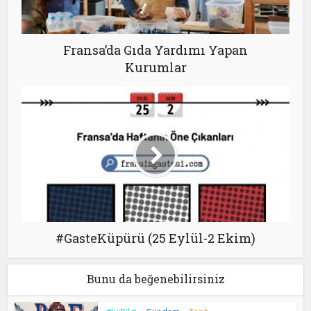
Fransa’da Gıda Yardımı Yapan
Kurumlar
#GasteKüpürü (25 Eylül-2 Ekim)
Bunu da beğenebilirsiniz