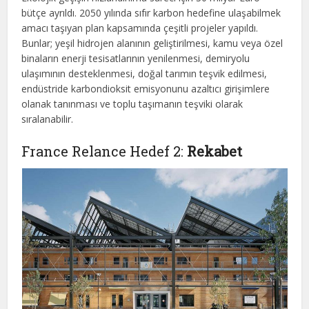
bütçe ayrıldı. 2050 yılında sıfır karbon hedefine ulaşabilmek
amacı taşıyan plan kapsamında çeşitli projeler yapıldı.
Bunlar; yeşil hidrojen alanının geliştirilmesi, kamu veya özel
binaların enerji tesisatlarının yenilenmesi, demiryolu
ulaşımının desteklenmesi, doğal tarımın teşvik edilmesi,
endüstride karbondioksit emisyonunu azaltıcı girişimlere
olanak tanınması ve toplu taşımanın teşviki olarak
sıralanabilir.
France Relance Hedef 2:
Rekabet