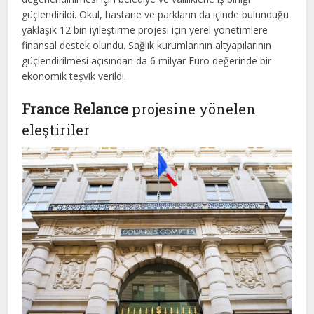
güçlendirildi. Okul, hastane ve parkların da içinde bulunduğu
yaklaşık 12 bin iyileştirme projesi için yerel yönetimlere
finansal destek olundu. Sağlık kurumlarının altyapılarının
güçlendirilmesi açısından da 6 milyar Euro değerinde bir
ekonomik teşvik verildi.
France Relance
projesine yönelen
eleştiriler