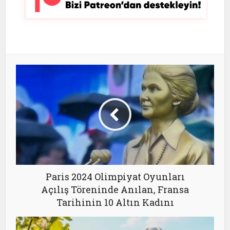
Paris 2024 Olimpiyat Oyunları
Açılış Töreninde Anılan, Fransa
Tarihinin 10 Altın Kadını