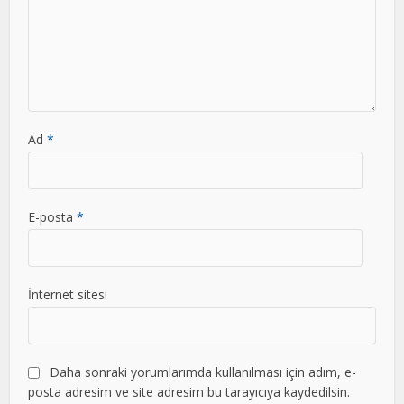
Ad
*
E-posta
*
İnternet sitesi
Daha sonraki yorumlarımda kullanılması için adım, e-
posta adresim ve site adresim bu tarayıcıya kaydedilsin.