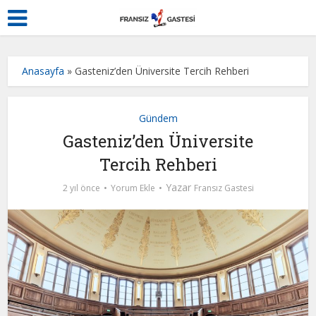
Anasayfa
»
Gasteniz’den Üniversite Tercih Rehberi
Gündem
Gasteniz’den Üniversite
Tercih Rehberi
Yazar
2 yıl önce
Yorum Ekle
Fransız Gastesi