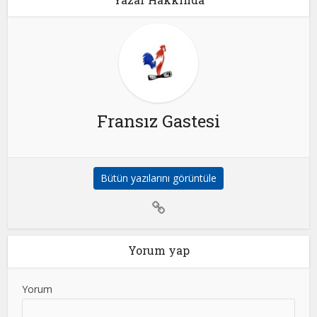
Fransız Gastesi
Bütün yazılarını görüntüle
Yorum yap
Yorum