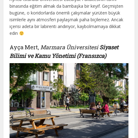
binasında eğitim almak da bambaşka bir keyif. Geçmişten
bugüne, o koridorlarda önemli çalışmalar yürüten büyük
isimlerle aynı atmosferi paylaşmak paha biçilemez. Ancak
içerisi adeta bir labirenti andırıyor, kaybolmamaya dikkat
edin
Ayça Mert,
Marmara Üniversitesi
Siyaset
Bilimi ve Kamu Yönetimi (Fransızca)