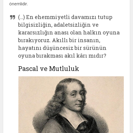
önemlidir.
(…) En ehemmiyetli davamızı tutup
bilgisizliğin, adaletsizliğin ve
kararsızlığın anası olan halkın oyuna
bırakıyoruz. Akıllı bir insanın,
hayatını düşüncesiz bir sürünün
oyuna bırakması akıl kârı mıdır?
Pascal ve Mutluluk