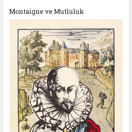
Montaigne ve Mutluluk