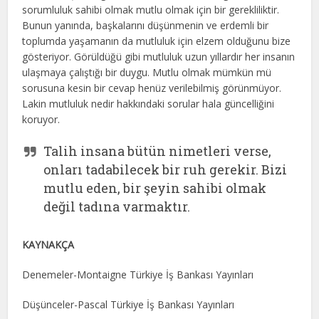
sorumluluk sahibi olmak mutlu olmak için bir gerekliliktir.
Bunun yanında, başkalarını düşünmenin ve erdemli bir
toplumda yaşamanın da mutluluk için elzem olduğunu bize
gösteriyor. Görüldüğü gibi mutluluk uzun yıllardır her insanın
ulaşmaya çalıştığı bir duygu. Mutlu olmak mümkün mü
sorusuna kesin bir cevap henüz verilebilmiş görünmüyor.
Lakin mutluluk nedir hakkındaki sorular hala güncelliğini
koruyor.
Talih insana bütün nimetleri verse,
onları tadabilecek bir ruh gerekir. Bizi
mutlu eden, bir şeyin sahibi olmak
değil tadına varmaktır.
KAYNAKÇA
Denemeler-Montaigne Türkiye İş Bankası Yayınları
Düşünceler-Pascal Türkiye İş Bankası Yayınları