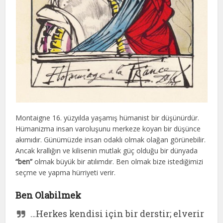
Montaigne 16. yüzyılda yaşamış hümanist bir düşünürdür.
Hümanizma insan varoluşunu merkeze koyan bir düşünce
akımıdır. Günümüzde insan odaklı olmak olağan görünebilir.
Ancak krallığın ve kilisenin mutlak güç olduğu bir dünyada
“ben”
olmak büyük bir atılımdır. Ben olmak bize istediğimizi
seçme ve yapma hürriyeti verir.
Ben Olabilmek
…Herkes kendisi için bir derstir; elverir