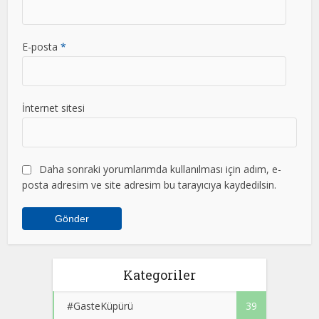
E-posta
*
İnternet sitesi
Daha sonraki yorumlarımda kullanılması için adım, e-
posta adresim ve site adresim bu tarayıcıya kaydedilsin.
Kategoriler
#GasteKüpürü
39