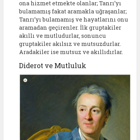
ona hizmet etmekte olanlar; Tanrı’yı
bulamamış fakat aramakla uğraşanlar;
Tanrı’yı bulamamış ve hayatlarını onu
aramadan geçirenler. İlk gruptakiler
akıllı ve mutludurlar, sonuncu
gruptakiler akılsız ve mutsuzdurlar.
Aradakiler ise mutsuz ve akıllıdırlar.
Diderot ve Mutluluk