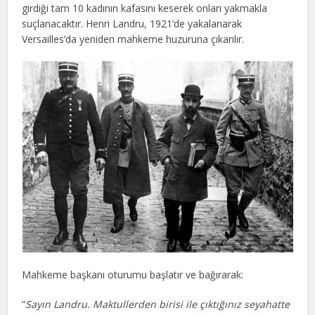
girdiği tam 10 kadının kafasını keserek onları yakmakla
suçlanacaktır. Henri Landru, 1921’de yakalanarak
Versailles’da yeniden mahkeme huzuruna çıkarılır.
Mahkeme başkanı oturumu başlatır ve bağırarak:
“
Sayın Landru. Maktullerden birisi ile çıktığınız seyahatte