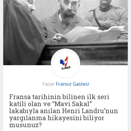
Yazar
Fransız Gastesi
Fransa tarihinin bilinen ilk seri
katili olan ve “Mavi Sakal”
lakabıyla anılan Henri Landru’nun
yargılanma hikayesini biliyor
musunuz?