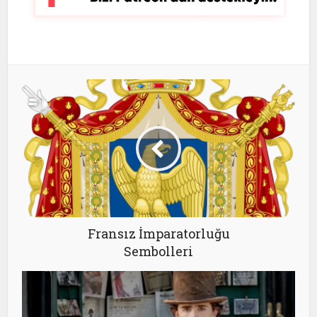
Fransız İmparatorluğu
Sembolleri