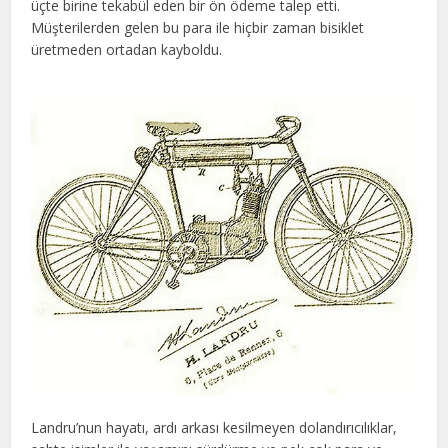
üçte birine tekabül eden bir ön ödeme talep etti.
Müşterilerden gelen bu para ile hiçbir zaman bisiklet
üretmeden ortadan kayboldu.
Landru’nun hayatı, ardı arkası kesilmeyen dolandırıcılıklar,