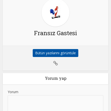
Fransız Gastesi
Bütün yazılarını görüntüle
Yorum yap
Yorum