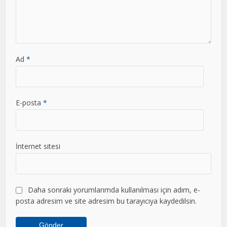
Ad
*
E-posta
*
İnternet sitesi
Daha sonraki yorumlarımda kullanılması için adım, e-
posta adresim ve site adresim bu tarayıcıya kaydedilsin.