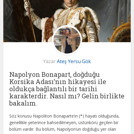
Yazar
Ateş Yersu Gök
Napolyon Bonapart, doğduğu
Korsika Adası’nın hikayesi ile
oldukça bağlantılı bir tarihi
karakterdir. Nasıl mı? Gelin birlikte
bakalım.
Söz konusu Napoléon Bonaparte’ın (*) hayatı olduğunda,
genellikle yeterince bahsedilmeyen, üstünkörü geçilen bir
bölüm vardır. Bu bölüm, Napolyon’un doğduğu yer olan