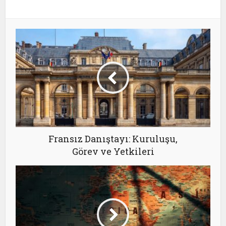
Fransız Danıştayı: Kuruluşu,
Görev ve Yetkileri