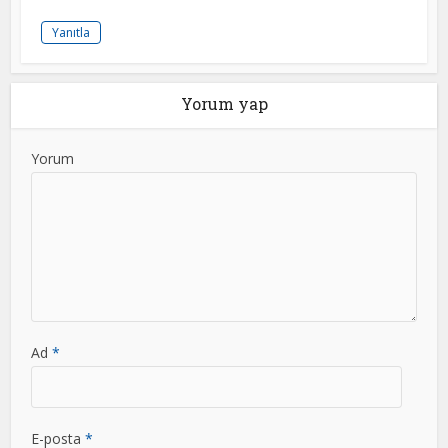
Yanıtla
Yorum yap
Yorum
Ad
*
E-posta
*