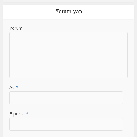
Yorum yap
Yorum
Ad
*
E-posta
*