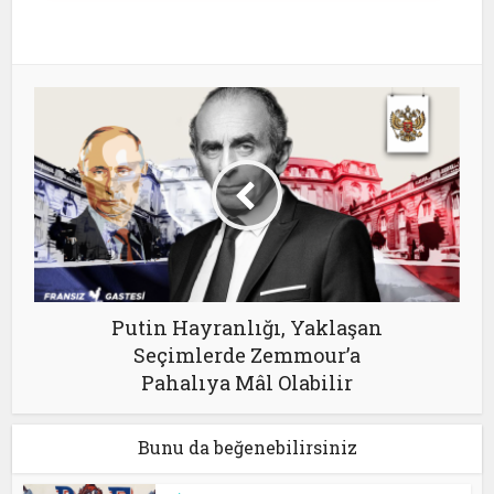
Putin Hayranlığı, Yaklaşan
Seçimlerde Zemmour’a
Pahalıya Mâl Olabilir
Bunu da beğenebilirsiniz