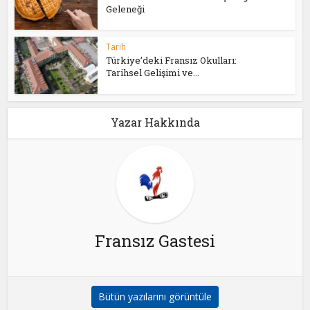
Geleneği
Tarih
Türkiye’deki Fransız Okulları:
Tarihsel Gelişimi ve...
Yazar Hakkında
Fransız Gastesi
Bütün yazılarını görüntüle