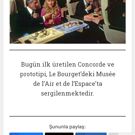
Bugün ilk üretilen Concorde ve
prototipi, Le Bourget’deki Musée
de l’Air et de l’Espace’ta
sergilenmektedir.
Şununla paylaş: