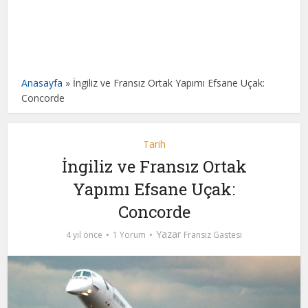
Anasayfa
»
İngiliz ve Fransız Ortak Yapımı Efsane Uçak:
Concorde
Tarih
İngiliz ve Fransız Ortak
Yapımı Efsane Uçak:
Concorde
Yazar
4 yıl önce
1 Yorum
Fransız Gastesi