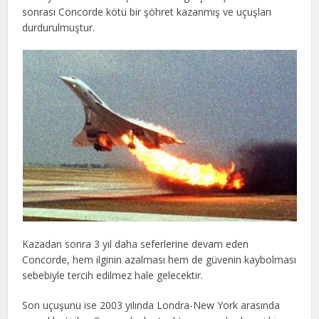
sonrası Concorde kötü bir şöhret kazanmış ve uçuşları
durdurulmuştur.
Kazadan sonra 3 yıl daha seferlerine devam eden
Concorde, hem ilginin azalması hem de güvenin kaybolması
sebebiyle tercih edilmez hale gelecektir.
Son uçuşunu ise 2003 yılında Londra-New York arasında