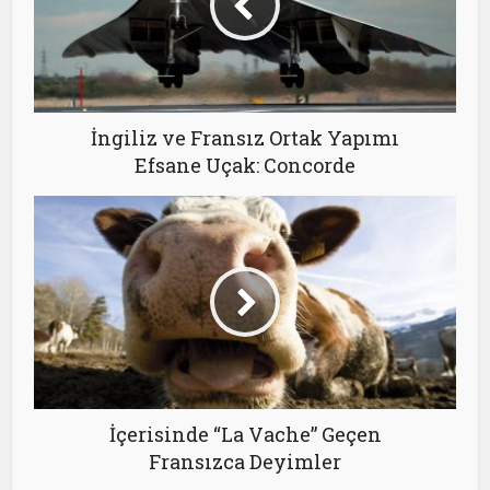
İngiliz ve Fransız Ortak Yapımı
Efsane Uçak: Concorde
İçerisinde “La Vache” Geçen
Fransızca Deyimler