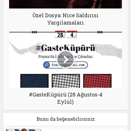
Özel Dosya: Nice Saldırısı
Yargılamaları
#GasteKüpürü (28 Ağustos-4
Eylül)
Bunu da beğenebilirsiniz