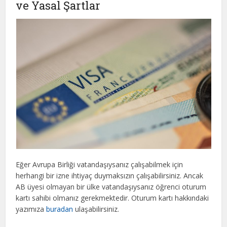
ve Yasal Şartlar
Eğer Avrupa Birliği vatandaşıysanız çalışabilmek için
herhangi bir izne ihtiyaç duymaksızın çalışabilirsiniz. Ancak
AB üyesi olmayan bir ülke vatandaşıysanız öğrenci oturum
kartı sahibi olmanız gerekmektedir. Oturum kartı hakkındaki
yazımıza
buradan
ulaşabilirsiniz.