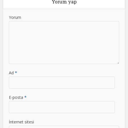
Yorum yap
Yorum
Ad
*
E-posta
*
İnternet sitesi