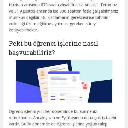
Haziran arasında 670 saat çalışabilirsiniz. Ancak 1 Temmuz
ve 31 Ağustos arasında ise 300 saatten fazla çalışabilmeniz
mümkün değildir. Bu kısıtlamanın gerekçesi ise tahmin
edileceği üzere eğitime ayrılması gereken süreyi
koruyabilmektir.
Peki bu öğrenci işlerine nasıl
başvurabiliriz?
Öğrenci işlerini yılın her döneminde bulabilmeniz
mümkündür. Ancak yazın ve Eylül ayında daha çok iş talebi
vardır. Bu iki dönemde de öğrenci işlerine yoğun talep