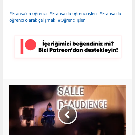
Fransa'da öğrenci
Fransa'da öğrenci işleri
Fransa'da
öğrenci olarak çalışmak
Öğrenci işleri