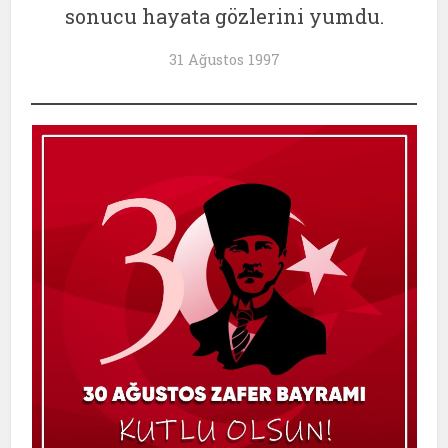
sonucu hayata gözlerini yumdu.
31 Ağustos 1997