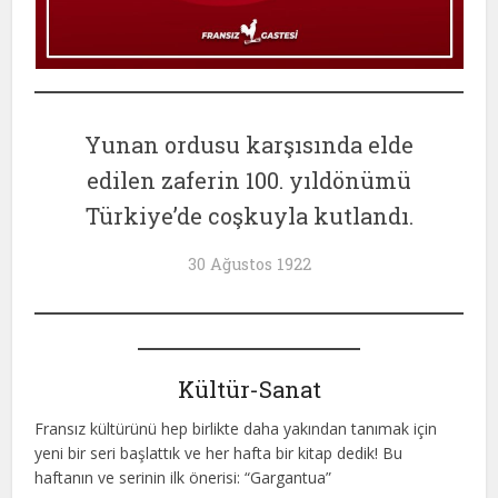
Yunan ordusu karşısında elde
edilen zaferin 100. yıldönümü
Türkiye’de coşkuyla kutlandı.
30 Ağustos 1922
Kültür-Sanat
Fransız kültürünü hep birlikte daha yakından tanımak için
yeni bir seri başlattık ve her hafta bir kitap dedik! Bu
haftanın ve serinin ilk önerisi: “Gargantua”