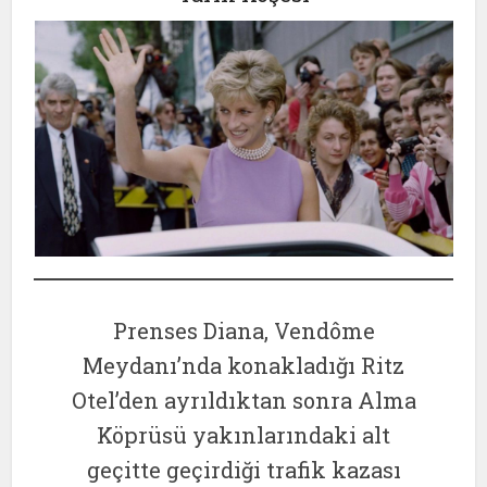
Prenses Diana, Vendôme
Meydanı’nda konakladığı Ritz
Otel’den ayrıldıktan sonra Alma
Köprüsü yakınlarındaki alt
geçitte geçirdiği trafik kazası