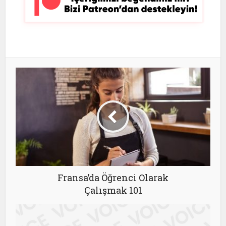
Fransa’da Öğrenci Olarak
Çalışmak 101