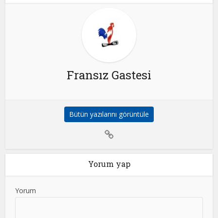
Fransız Gastesi
Bütün yazılarını görüntüle
Yorum yap
Yorum