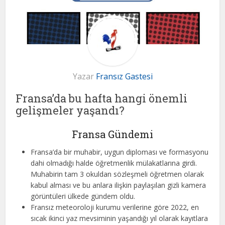
Yazar
Fransız Gastesi
Fransa’da bu hafta hangi önemli
gelişmeler yaşandı?
Fransa Gündemi
Fransa’da bir muhabir, uygun diploması ve formasyonu
dahi olmadığı halde öğretmenlik mülakatlarına girdi.
Muhabirin tam 3 okuldan sözleşmeli öğretmen olarak
kabul alması ve bu anlara ilişkin paylaşılan gizli kamera
görüntüleri ülkede gündem oldu.
Fransız meteoroloji kurumu verilerine göre 2022, en
sıcak ikinci yaz mevsiminin yaşandığı yıl olarak kayıtlara