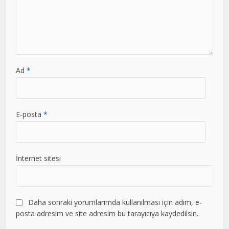
Ad
*
E-posta
*
İnternet sitesi
Daha sonraki yorumlarımda kullanılması için adım, e-
posta adresim ve site adresim bu tarayıcıya kaydedilsin.