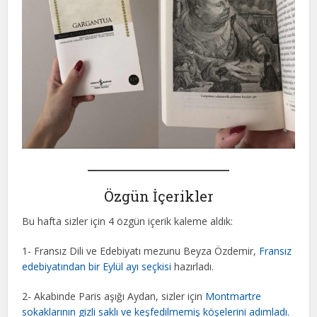
Özgün İçerikler
Bu hafta sizler için 4 özgün içerik kaleme aldık:
1- Fransız Dili ve Edebiyatı mezunu Beyza Özdemir,
Fransız
edebiyatından bir Eylül ayı seçkisi
hazırladı.
2- Akabinde Paris aşığı Aydan, sizler için
Montmartre
sokaklarının gizli saklı ve keşfedilmemiş köşelerini adımladı.