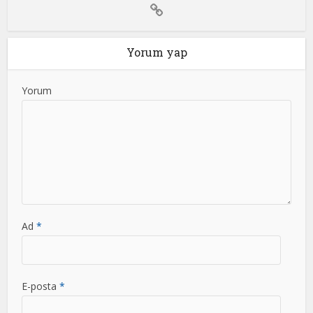
Yorum yap
Yorum
Ad
*
E-posta
*