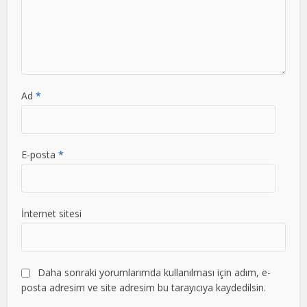
Ad
*
E-posta
*
İnternet sitesi
Daha sonraki yorumlarımda kullanılması için adım, e-
posta adresim ve site adresim bu tarayıcıya kaydedilsin.