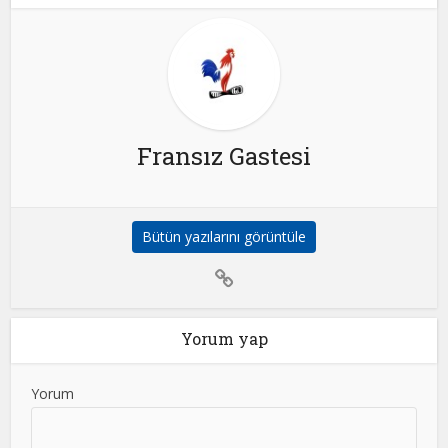
Fransız Gastesi
Bütün yazılarını görüntüle
Yorum yap
Yorum