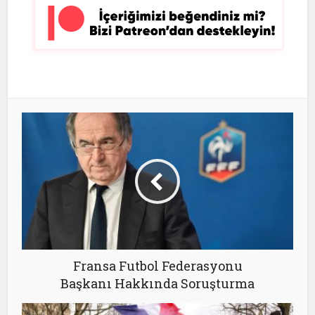
Fransa Futbol Federasyonu
Başkanı Hakkında Soruşturma