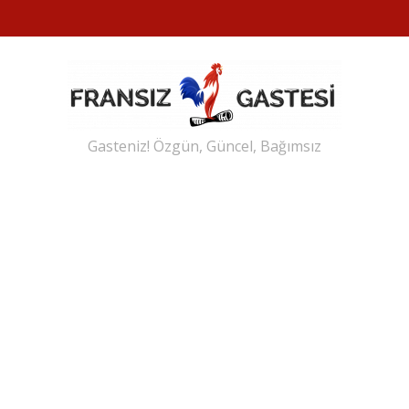
Gasteniz! Özgün, Güncel, Bağımsız