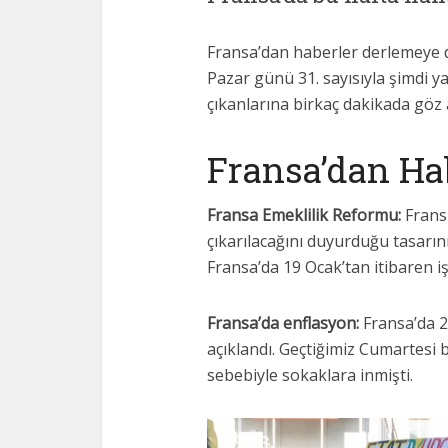
Fransa’dan haberler derlemeye 
Pazar günü 31. sayısıyla şimdi y
çıkanlarına birkaç dakikada göz 
Fransa’dan Ha
Fransa Emeklilik Reformu:
Frans
çıkarılacağını duyurduğu tasarın
Fransa’da 19 Ocak’tan itibaren i
Fransa’da enflasyon:
Fransa’da 2
açıklandı. Geçtiğimiz Cumartesi 
sebebiyle sokaklara inmişti.