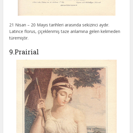
21 Nisan – 20 Mayıs tarihleri arasında sekizinci aydır.
Latince florus, çiçeklenmiş taze anlamına gelen kelimeden
türemiştir.
9.Prairial