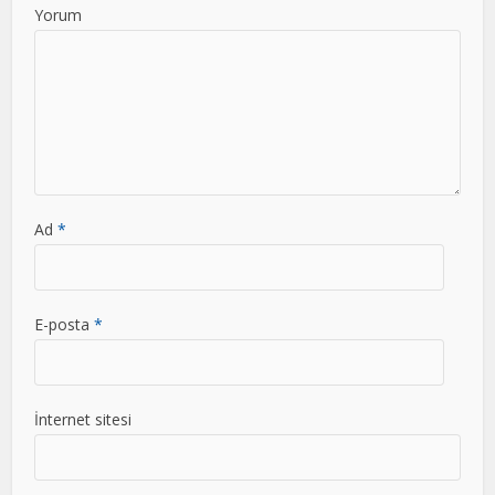
Yorum
Ad
*
E-posta
*
İnternet sitesi