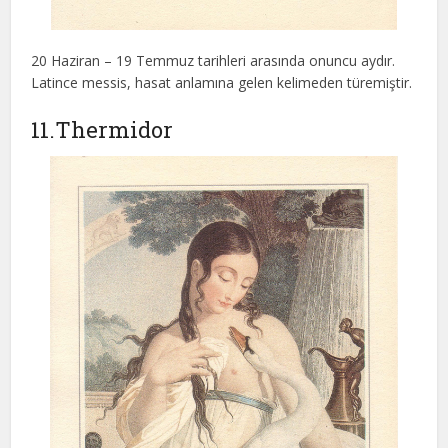
20 Haziran – 19 Temmuz tarihleri arasında onuncu aydır.
Latince messis, hasat anlamına gelen kelimeden türemiştir.
11.Thermidor