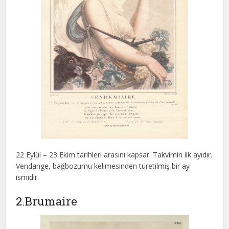
22 Eylül – 23 Ekim tarihleri arasını kapsar. Takvimin ilk ayıdır.
Vendange, bağbozumu kelimesinden türetilmiş bir ay
ismidir.
2.Brumaire