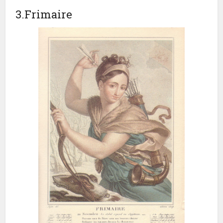
3.Frimaire