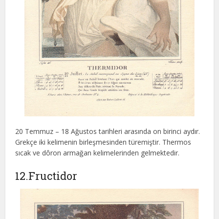
20 Temmuz – 18 Ağustos tarihleri arasında on birinci aydır.
Grekçe iki kelimenin birleşmesinden türemiştir. Thermos
sıcak ve dôron armağan kelimelerinden gelmektedir.
12.Fructidor