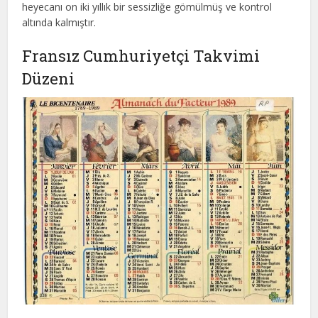
heyecanı on iki yıllık bir sessizliğe gömülmüş ve kontrol
altında kalmıştır.
Fransız Cumhuriyetçi Takvimi
Düzeni