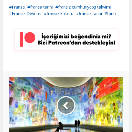
Fransa
fransa tarihi
fransız cumhuriyetçi takvimi
Fransız Devrimi
fransız kültürü
fransız tarihi
tarih