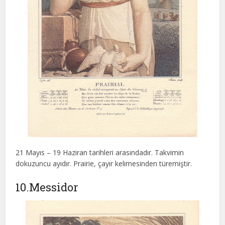
21 Mayıs – 19 Haziran tarihleri arasındadır. Takvimin
dokuzuncu ayıdır. Prairie, çayır kelimesinden türemiştir.
10.Messidor