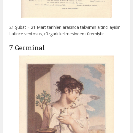
21 Şubat – 21 Mart tarihleri arasında takvimin altıncı ayıdır.
Latince ventosus, rüzgarlı kelimesinden türemiştir.
7.Germinal