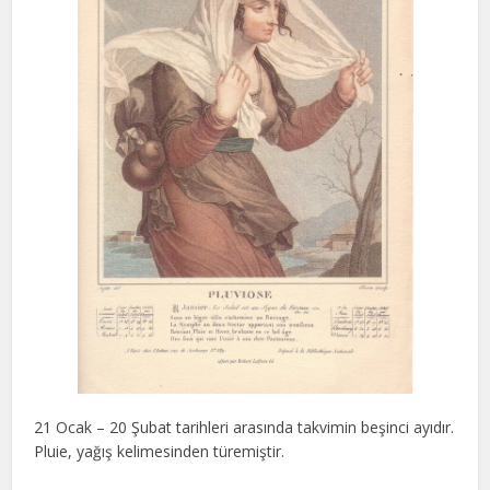
21 Ocak – 20 Şubat tarihleri arasında takvimin beşinci ayıdır.
Pluie, yağış kelimesinden türemiştir.