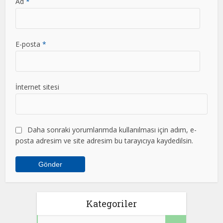
Ad
*
E-posta
*
İnternet sitesi
Daha sonraki yorumlarımda kullanılması için adım, e-
posta adresim ve site adresim bu tarayıcıya kaydedilsin.
Kategoriler