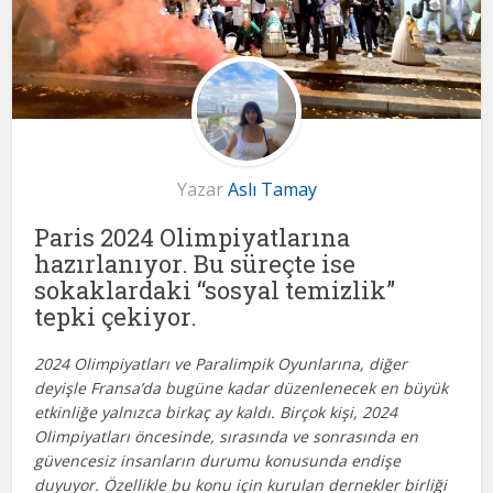
Yazar
Aslı Tamay
Paris 2024 Olimpiyatlarına
hazırlanıyor. Bu süreçte ise
sokaklardaki “sosyal temizlik”
tepki çekiyor.
2024 Olimpiyatları ve Paralimpik Oyunlarına, diğer
deyişle Fransa’da bugüne kadar düzenlenecek en büyük
etkinliğe yalnızca birkaç ay kaldı. Birçok kişi, 2024
Olimpiyatları öncesinde, sırasında ve sonrasında en
güvencesiz insanların durumu konusunda endişe
duyuyor. Özellikle bu konu için kurulan dernekler birliği