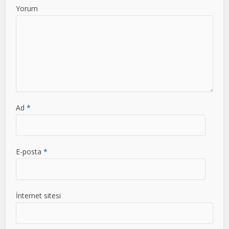
Yorum
Ad
*
E-posta
*
İnternet sitesi