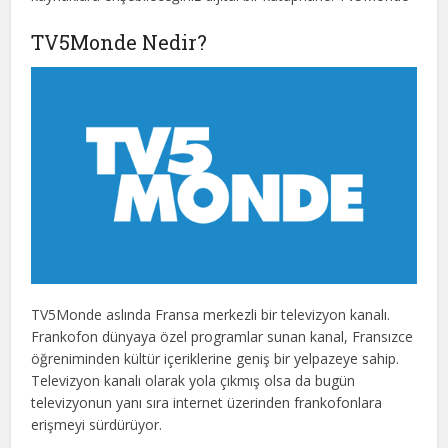
TV5Monde Nedir?
TV5Monde aslında Fransa merkezli bir televizyon kanalı.
Frankofon dünyaya özel programlar sunan kanal, Fransızce
öğreniminden kültür içeriklerine geniş bir yelpazeye sahip.
Televizyon kanalı olarak yola çıkmış olsa da bugün
televizyonun yanı sıra internet üzerinden frankofonlara
erişmeyi sürdürüyor.