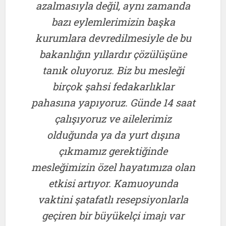
azalmasıyla değil, aynı zamanda
bazı eylemlerimizin başka
kurumlara devredilmesiyle de bu
bakanlığın yıllardır çözülüşüne
tanık oluyoruz. Biz bu mesleği
birçok şahsi fedakarlıklar
pahasına yapıyoruz. Günde 14 saat
çalışıyoruz ve ailelerimiz
olduğunda ya da yurt dışına
çıkmamız gerektiğinde
mesleğimizin özel hayatımıza olan
etkisi artıyor. Kamuoyunda
vaktini
şatafatlı resepsiyonlarla
geçiren bir büyükelçi imajı var