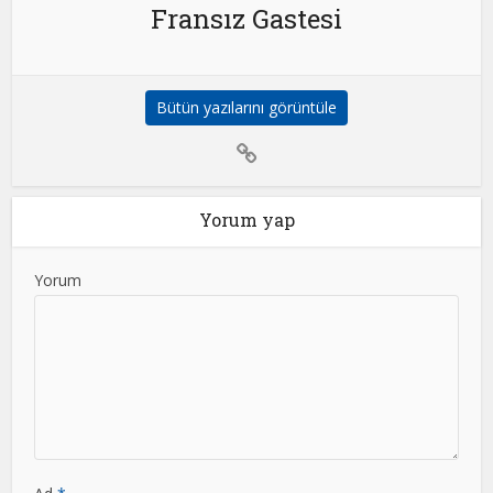
Fransız Gastesi
Bütün yazılarını görüntüle
Yorum yap
Yorum