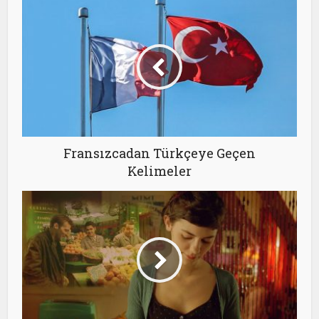
Fransızcadan Türkçeye Geçen
Kelimeler