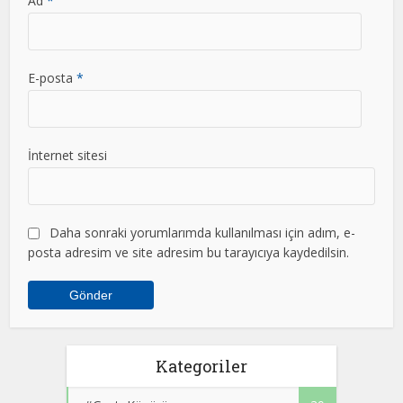
Ad
*
E-posta
*
İnternet sitesi
Daha sonraki yorumlarımda kullanılması için adım, e-
posta adresim ve site adresim bu tarayıcıya kaydedilsin.
Kategoriler