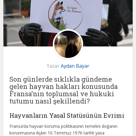
Yazar
Aydan Bayar
Son günlerde sıklıkla gündeme
gelen hayvan hakları konusunda
Fransa’nın toplumsal ve hukuki
tutumu nasıl şekillendi?
Hayvanların Yasal Statüsünün Evrimi
Fransa’da hayvan koruma politikasının temelini doğanın
korunmasına ilişkin 10 Temmuz 1976 tarihli yasa