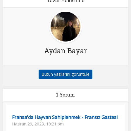
Yazar Hakkında
Aydan Bayar
Bütün yazılarını görüntüle
1 Yorum
Fransa'da Hayvan Sahiplenmek - Fransız Gastesi
Haziran 29, 2023, 10:21 pm