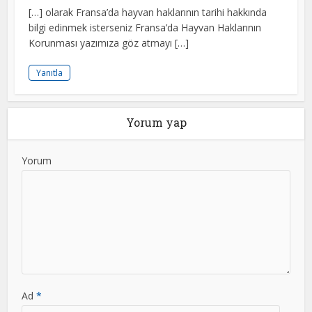
[…] olarak Fransa’da hayvan haklarının tarihi hakkında
bilgi edinmek isterseniz Fransa’da Hayvan Haklarının
Korunması yazımıza göz atmayı […]
Yanıtla
Yorum yap
Yorum
Ad
*