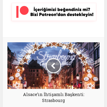
Alsace’ın İhtişamlı Başkenti:
Strasbourg