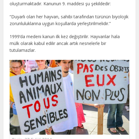
oluşturmaktadır. Kanunun 9. maddesi şu şekildedir:
“Duyarlı olan her hayvan, sahibi tarafından türünün biyolojik
zorunluluklarına uygun koşullarda yerleştirilmelidir.”
1999’da medeni kanun ilk kez değiştirilir. Hayvanlar hala
mülk olarak kabul edilir ancak artık nesnelerle bir
tutulamazlar.