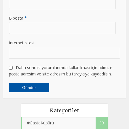
E-posta
*
İnternet sitesi
Daha sonraki yorumlarımda kullanılması için adım, e-
posta adresim ve site adresim bu tarayıcıya kaydedilsin.
Kategoriler
#GasteKüpürü
39