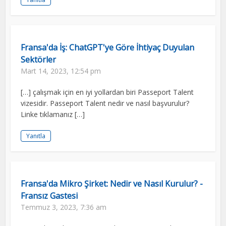
Fransa'da İş: ChatGPT'ye Göre İhtiyaç Duyulan
Sektörler
Mart 14, 2023, 12:54 pm
[…] çalışmak için en iyi yollardan biri Passeport Talent
vizesidir. Passeport Talent nedir ve nasıl başvurulur?
Linke tıklamanız […]
Yanıtla
Fransa'da Mikro Şirket: Nedir ve Nasıl Kurulur? -
Fransız Gastesi
Temmuz 3, 2023, 7:36 am