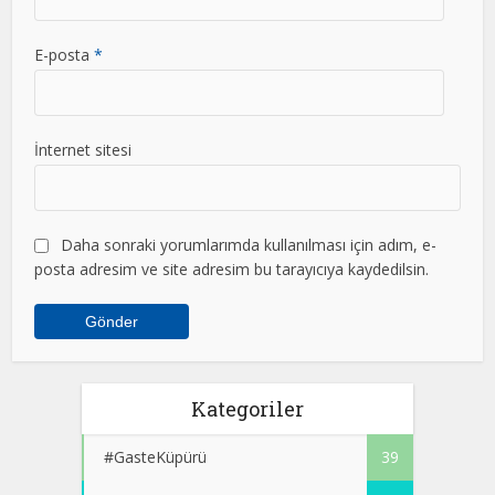
E-posta
*
İnternet sitesi
Daha sonraki yorumlarımda kullanılması için adım, e-
posta adresim ve site adresim bu tarayıcıya kaydedilsin.
Kategoriler
#GasteKüpürü
39