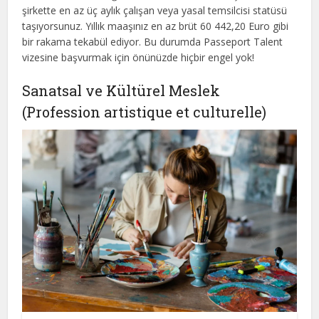
şirkette en az üç aylık çalışan veya yasal temsilcisi statüsü
taşıyorsunuz. Yıllık maaşınız en az brüt 60 442,20 Euro gibi
bir rakama tekabül ediyor. Bu durumda Passeport Talent
vizesine başvurmak için önünüzde hiçbir engel yok!
Sanatsal ve Kültürel Meslek
(Profession artistique et culturelle)