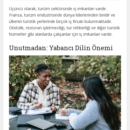
Üçüncü olarak, turizm sektöründe iş imkanları vardır.
Fransa, turizm endüstrisinde dünya liderlerinden biridir ve
ülkenin turistik yerlerinde birçok iş fırsatı bulunmaktadır.
Otelcilik, restoran işletmeciliği, tur rehberliği ve diğer turistik
hizmetler gibi alanlarda çalışanlar için iş imkanları vardır.
Unutmadan: Yabancı Dilin Önemi