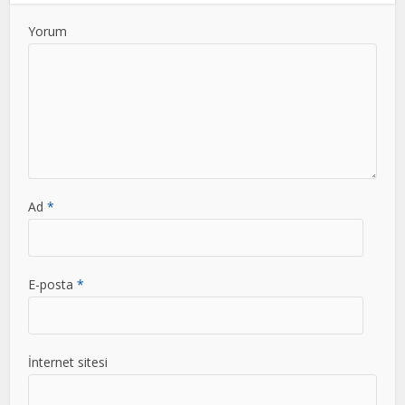
Yorum
Ad
*
E-posta
*
İnternet sitesi