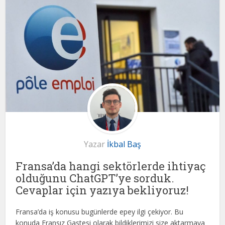
Yazar
İkbal Baş
Fransa’da hangi sektörlerde ihtiyaç
olduğunu ChatGPT’ye sorduk.
Cevaplar için yazıya bekliyoruz!
Fransa’da iş konusu bugünlerde epey ilgi çekiyor. Bu
konuda Fransız Gastesi olarak bildiklerimizi size aktarmaya