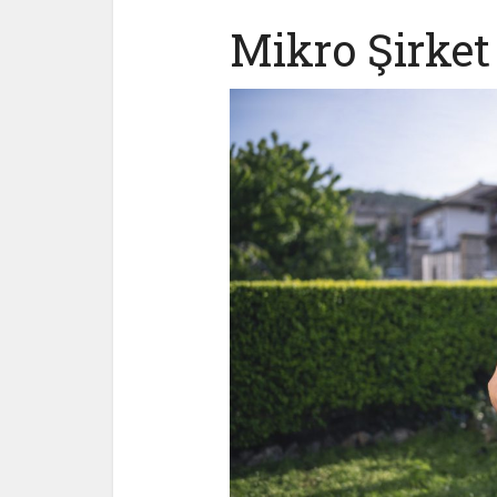
Mikro Şirket