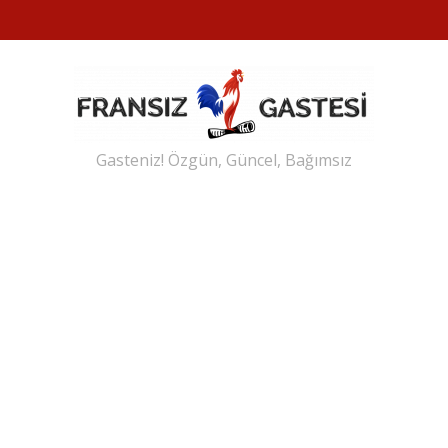
Gasteniz! Özgün, Güncel, Bağımsız