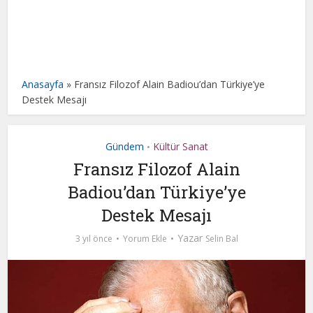
Anasayfa
»
Fransız Filozof Alain Badiou’dan Türkiye’ye
Destek Mesajı
Gündem
Kültür Sanat
•
Fransız Filozof Alain
Badiou’dan Türkiye’ye
Destek Mesajı
Yazar
3 yıl önce
Yorum Ekle
Selin Bal