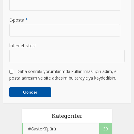
E-posta
*
İnternet sitesi
Daha sonraki yorumlarımda kullanılması için adım, e-
posta adresim ve site adresim bu tarayıcıya kaydedilsin.
Kategoriler
#GasteKüpürü
39