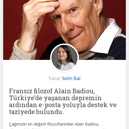
Yazar
Selin Bal
Fransız filozof Alain Badiou,
Türkiye’de yaşanan depremin
ardından e-posta yoluyla destek ve
taziyede bulundu.
Çağımızın en değerli filozoflarından Alain Badiou,