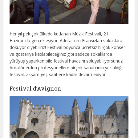
Her yıl pek çok ülkede kutlanan Müzik Festivali, 21
Haziran’da gerçekleşiyor. Adeta tüm Fransızları sokaklara
döküyor diyebiliriz! Festival boyunca ücretsiz birçok konser
ve gösteriye katılabileceğiniz gibi sadece sokaklarda
yürüyüş yaparken bile festival havasını soluyabiliyorsunuz!
Amatörlerden profesyonellere birçok sanatçının yer aldığı
festival, akşam geç saatlere kadar devam ediyor.
Festival d’Avignon