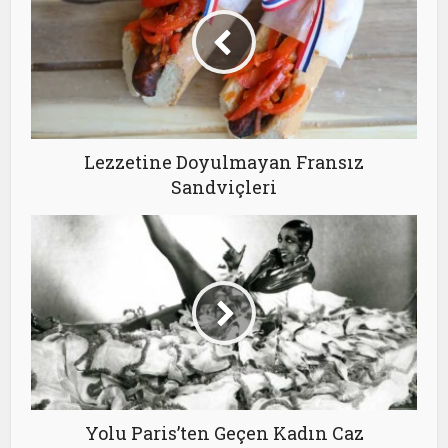
Lezzetine Doyulmayan Fransız
Sandviçleri
Yolu Paris’ten Geçen Kadın Caz