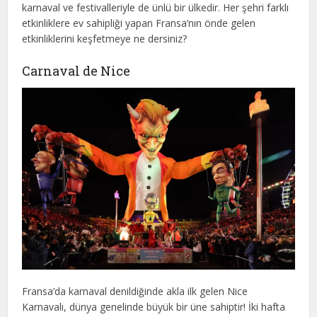
karnaval ve festivalleriyle de ünlü bir ülkedir. Her şehri farklı
etkinliklere ev sahipliği yapan Fransa’nın önde gelen
etkinliklerini keşfetmeye ne dersiniz?
Carnaval de Nice
Fransa’da karnaval denildiğinde akla ilk gelen Nice
Karnavalı, dünya genelinde büyük bir üne sahiptir! İki hafta