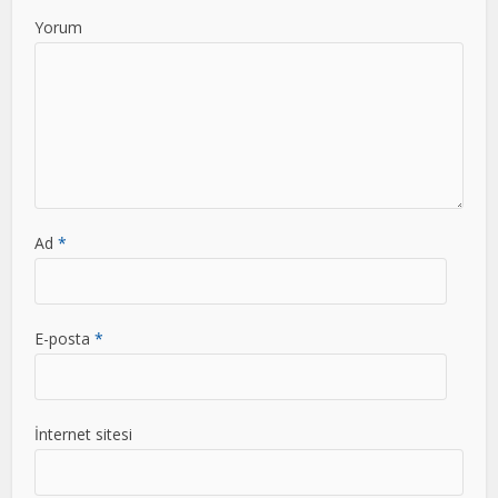
Yorum
Ad
*
E-posta
*
İnternet sitesi