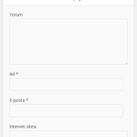
Yorum
Ad
*
E-posta
*
İnternet sitesi