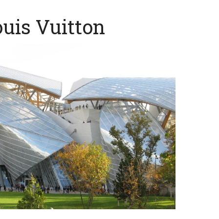
uis Vuitton