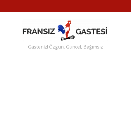
Gasteniz! Özgün, Güncel, Bağımsız