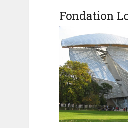
Fondation Lo