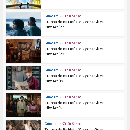
Gündem
•
Kültür Sanat
Fransa’da Bu Hafta Vizyona Giren
Filmler (27...
Gündem
•
Kültür Sanat
Fransa’da Bu Hafta Vizyona Giren
Filmler (20...
Gündem
•
Kültür Sanat
Fransa’da Bu Hafta Vizyona Giren
Filmler (13...
Gündem
•
Kültür Sanat
Fransa’da Bu Hafta Vizyona Giren
Filmler (6...
Gündem
•
Kültür Sanat
Fransa’da Bu Hafta Vizyona Giren