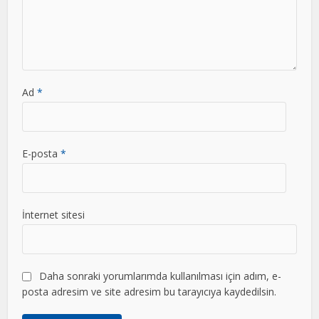
Ad
*
E-posta
*
İnternet sitesi
Daha sonraki yorumlarımda kullanılması için adım, e-
posta adresim ve site adresim bu tarayıcıya kaydedilsin.