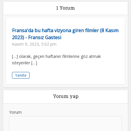
1 Yorum
Fransa'da bu hafta vizyona giren filmler (8 Kasım
2023) - Fransız Gastesi
Kasım 9, 2023, 5:02 pm
[…] olarak, geçen haftanın filmlerine göz atmak
isteyenler […]
Yanıtla
Yorum yap
Yorum