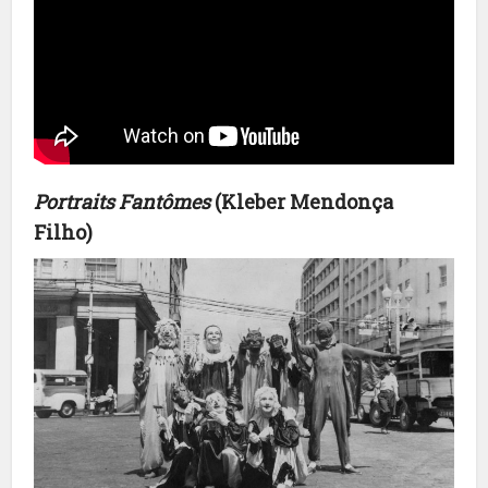
Portraits Fantômes
(Kleber Mendonça
Filho)