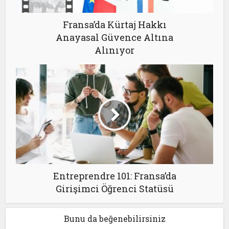
Fransa’da Kürtaj Hakkı
Anayasal Güvence Altına
Alınıyor
Entreprendre 101: Fransa’da
Girişimci Öğrenci Statüsü
Bunu da beğenebilirsiniz