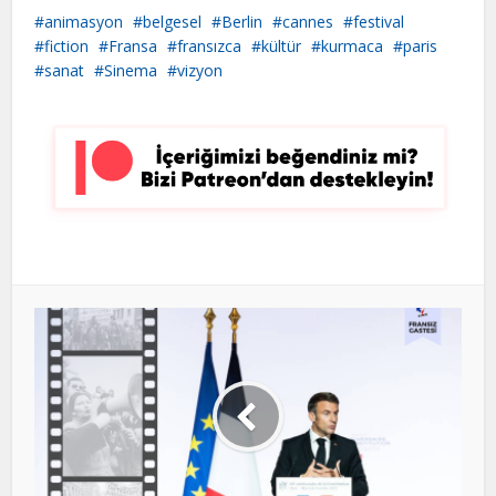
animasyon
belgesel
Berlin
cannes
festival
fiction
Fransa
fransızca
kültür
kurmaca
paris
sanat
Sinema
vizyon