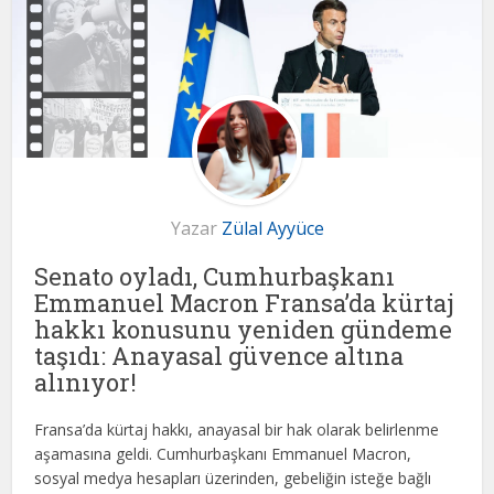
Yazar
Zülal Ayyüce
Senato oyladı, Cumhurbaşkanı
Emmanuel Macron Fransa’da kürtaj
hakkı konusunu yeniden gündeme
taşıdı: Anayasal güvence altına
alınıyor!
Fransa’da kürtaj hakkı, anayasal bir hak olarak belirlenme
aşamasına geldi. Cumhurbaşkanı Emmanuel Macron,
sosyal medya hesapları üzerinden, gebeliğin isteğe bağlı