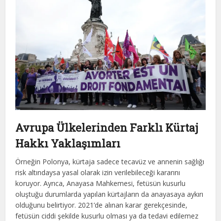
Avrupa Ülkelerinden Farklı Kürtaj
Hakkı Yaklaşımları
Örneğin Polonya, kürtaja sadece tecavüz ve annenin sağlığı
risk altındaysa yasal olarak izin verilebileceği kararını
koruyor. Ayrıca, Anayasa Mahkemesi, fetüsün kusurlu
oluştuğu durumlarda yapılan kürtajların da anayasaya aykırı
olduğunu belirtiyor. 2021’de alınan karar gerekçesinde,
fetüsün ciddi şekilde kusurlu olması ya da tedavi edilemez