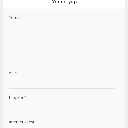
Yorum yap
Yorum
Ad
*
E-posta
*
İnternet sitesi