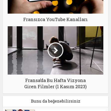
Fransızca YouTube Kanalları
Fransa’da Bu Hafta Vizyona
Giren Filmler (1 Kasım 2023)
Bunu da beğenebilirsiniz