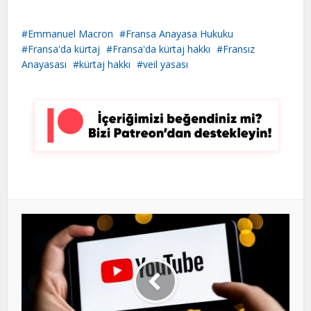
Emmanuel Macron
Fransa Anayasa Hukuku
Fransa'da kürtaj
Fransa'da kürtaj hakkı
Fransız
Anayasası
kürtaj hakkı
veil yasası