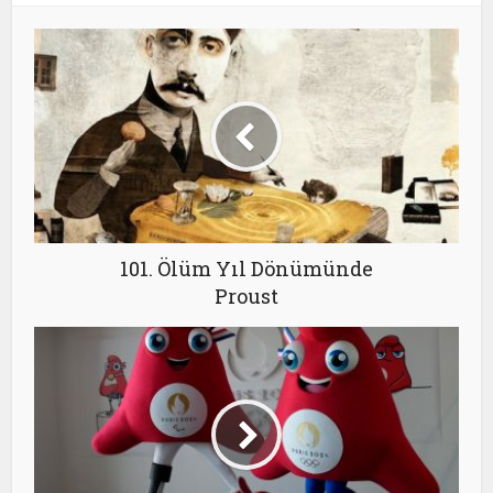
101. Ölüm Yıl Dönümünde
Proust