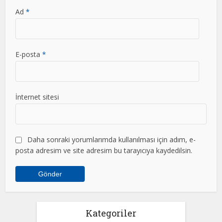
Ad
*
E-posta
*
İnternet sitesi
Daha sonraki yorumlarımda kullanılması için adım, e-
posta adresim ve site adresim bu tarayıcıya kaydedilsin.
Kategoriler