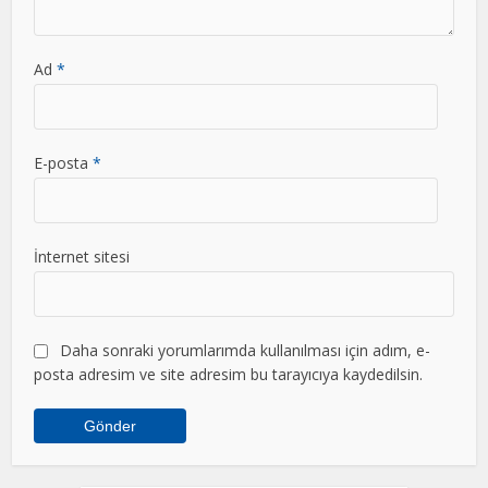
Ad
*
E-posta
*
İnternet sitesi
Daha sonraki yorumlarımda kullanılması için adım, e-
posta adresim ve site adresim bu tarayıcıya kaydedilsin.