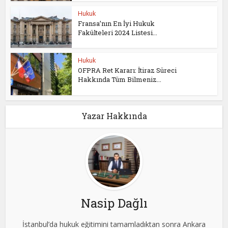
Hukuk
Fransa’nın En İyi Hukuk
Fakülteleri 2024 Listesi...
Hukuk
OFPRA Ret Kararı: İtiraz Süreci
Hakkında Tüm Bilmeniz...
Yazar Hakkında
Nasip Dağlı
İstanbul’da hukuk eğitimini tamamladıktan sonra Ankara