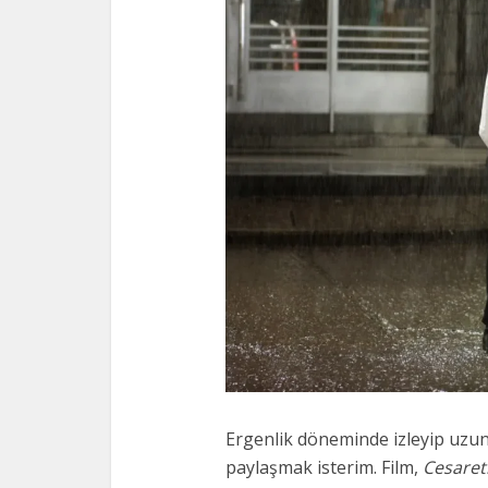
Ergenlik döneminde izleyip uzun 
paylaşmak isterim. Film,
Cesaret