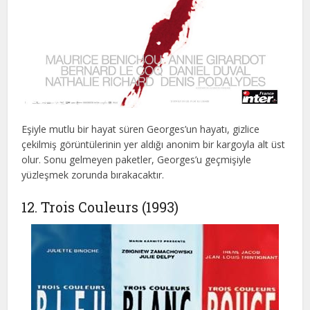
Eşiyle mutlu bir hayat süren Georges’un hayatı, gizlice
çekilmiş görüntülerinin yer aldığı anonim bir kargoyla alt üst
olur. Sonu gelmeyen paketler, Georges’u geçmişiyle
yüzleşmek zorunda bırakacaktır.
12. Trois Couleurs (1993)