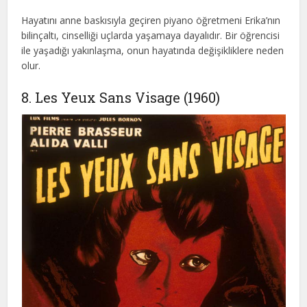
Hayatını anne baskısıyla geçiren piyano öğretmeni Erika’nın
bilinçaltı, cinselliği uçlarda yaşamaya dayalıdır. Bir öğrencisi
ile yaşadığı yakınlaşma, onun hayatında değişikliklere neden
olur.
8. Les Yeux Sans Visage (1960)