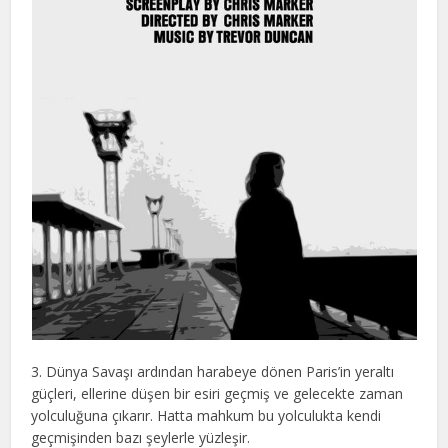
3. Dünya Savaşı ardından harabeye dönen Paris’in yeraltı
güçleri, ellerine düşen bir esiri geçmiş ve gelecekte zaman
yolculuğuna çıkarır. Hatta mahkum bu yolculukta kendi
geçmişinden bazı şeylerle yüzleşir.