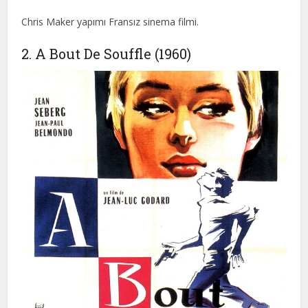
Chris Maker yapımı Fransız sinema filmi.
2. A Bout De Souffle (1960)