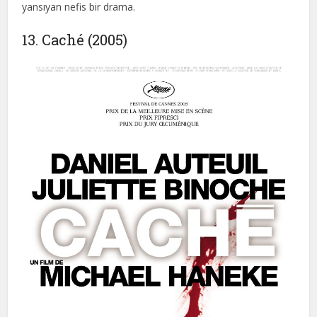
yansıyan nefis bir drama.
13. Caché (2005)