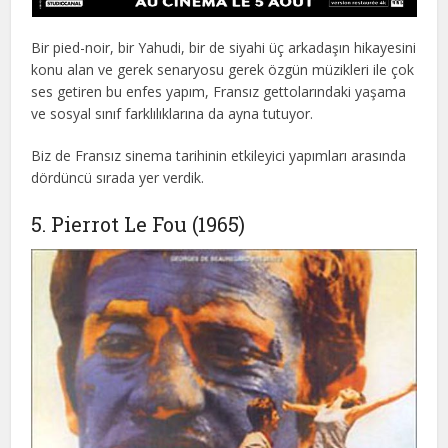
Bir pied-noir, bir Yahudi, bir de siyahi üç arkadaşın hikayesini
konu alan ve gerek senaryosu gerek özgün müzikleri ile çok
ses getiren bu enfes yapım, Fransız gettolarındaki yaşama
ve sosyal sınıf farklılıklarına da ayna tutuyor.
Biz de Fransız sinema tarihinin etkileyici yapımları arasında
dördüncü sırada yer verdik.
5. Pierrot Le Fou (1965)