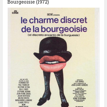
Bourgeoisie (1972)