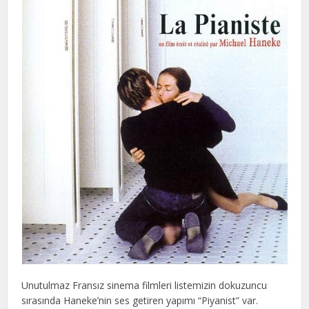
Unutulmaz Fransız sinema filmleri listemizin dokuzuncu
sırasında Haneke’nin ses getiren yapımı “Piyanist” var.