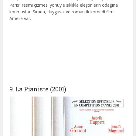
Paris” resmi çizmesi yönüyle sıklıkla eleştirilerin odağına
konmuştur. Sırada, duygusal ve romantik komedi filmi
Amélie var.
9. La Pianiste (2001)