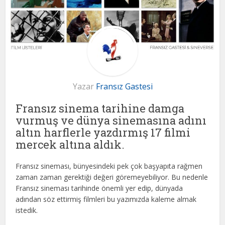
Yazar
Fransız Gastesi
Fransız sinema tarihine damga
vurmuş ve dünya sinemasına adını
altın harflerle yazdırmış 17 filmi
mercek altına aldık.
Fransız sineması, bünyesindeki pek çok başyapıta rağmen
zaman zaman gerektiği değeri göremeyebiliyor. Bu nedenle
Fransız sineması tarihinde önemli yer edip, dünyada
adından söz ettirmiş filmleri bu yazımızda kaleme almak
istedik.