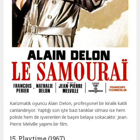
Karizmatik oyuncu Alain Delon, profesyonel bir kiralık katili
canlandırıyor. Yaptığı son işte bazı tanıklar olması ise hem
polisle hem de işverenleri ile başını belaya sokacaktır. Jean-
Pierre Melville yapımı bir film.
15. Playtime (1967)