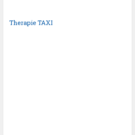
Therapie TAXI