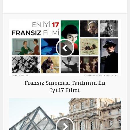
Fransız Sineması Tarihinin En
İyi 17 Filmi