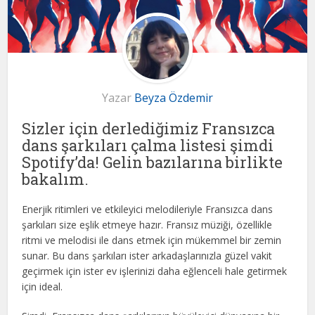
Yazar
Beyza Özdemir
Sizler için derlediğimiz Fransızca
dans şarkıları çalma listesi şimdi
Spotify’da! Gelin bazılarına birlikte
bakalım.
Enerjik ritimleri ve etkileyici melodileriyle Fransızca dans
şarkıları size eşlik etmeye hazır. Fransız müziği, özellikle
ritmi ve melodisi ile dans etmek için mükemmel bir zemin
sunar. Bu dans şarkıları ister arkadaşlarınızla güzel vakit
geçirmek için ister ev işlerinizi daha eğlenceli hale getirmek
için ideal.