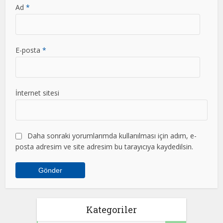
Ad
*
E-posta
*
İnternet sitesi
Daha sonraki yorumlarımda kullanılması için adım, e-
posta adresim ve site adresim bu tarayıcıya kaydedilsin.
Kategoriler