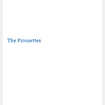
The Pirouettes