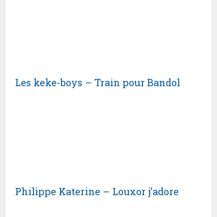
Les keke-boys – Train pour Bandol
Philippe Katerine – Louxor j’adore