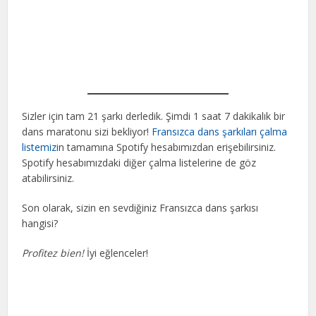
Sizler için tam 21 şarkı derledik. Şimdi 1 saat 7 dakikalık bir
dans maratonu sizi bekliyor!
Fransızca dans şarkıları çalma
listemiz
in tamamına Spotify hesabımızdan erişebilirsiniz.
Spotify hesabımızdaki diğer çalma listelerine de göz
atabilirsiniz.
Son olarak, sizin en sevdiğiniz Fransızca dans şarkısı
hangisi?
Profitez bien!
İyi eğlenceler!