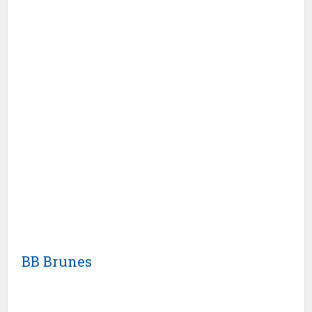
BB Brunes