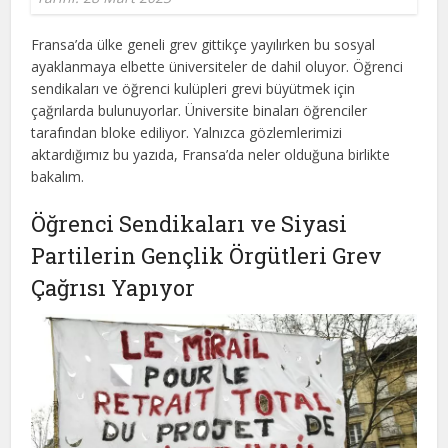
Fransa’da ülke geneli grev gittikçe yayılırken bu sosyal
ayaklanmaya elbette üniversiteler de dahil oluyor. Öğrenci
sendikaları ve öğrenci kulüpleri grevi büyütmek için
çağrılarda bulunuyorlar. Üniversite binaları öğrenciler
tarafından bloke ediliyor. Yalnızca gözlemlerimizi
aktardığımız bu yazıda, Fransa’da neler olduğuna birlikte
bakalım.
Öğrenci Sendikaları ve Siyasi
Partilerin Gençlik Örgütleri Grev
Çağrısı Yapıyor