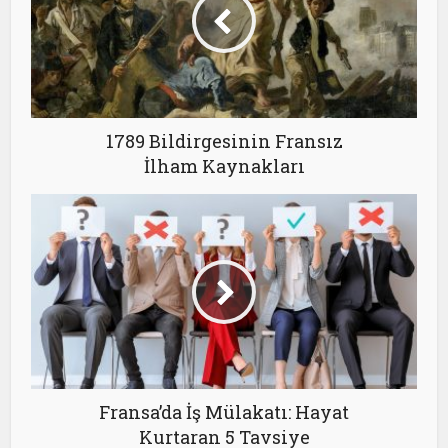
1789 Bildirgesinin Fransız
İlham Kaynakları
Fransa’da İş Mülakatı: Hayat
Kurtaran 5 Tavsiye