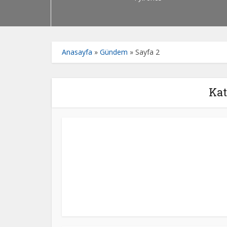
Anasayfa
»
Gündem
»
Sayfa 2
Kat