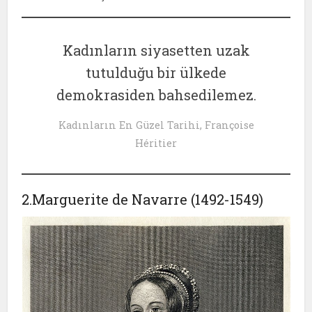
Kadınların siyasetten uzak
tutulduğu bir ülkede
demokrasiden bahsedilemez.
Kadınların En Güzel Tarihi, Françoise
Héritier
2.Marguerite de Navarre (1492-1549)