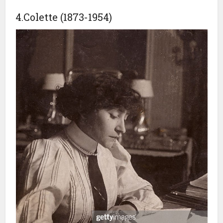
4.Colette (1873-1954)