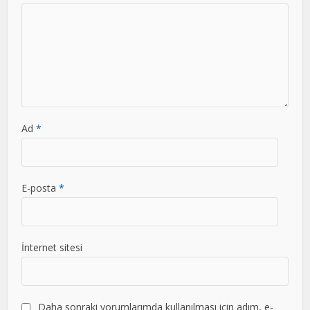
Ad
*
E-posta
*
İnternet sitesi
Daha sonraki yorumlarımda kullanılması için adım, e-