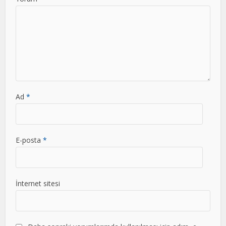
Ad
*
E-posta
*
İnternet sitesi