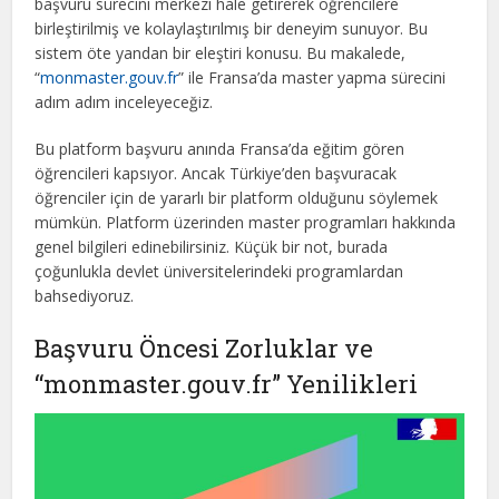
başvuru sürecini merkezi hale getirerek öğrencilere
birleştirilmiş ve kolaylaştırılmış bir deneyim sunuyor. Bu
sistem öte yandan bir eleştiri konusu. Bu makalede,
“
monmaster.gouv.fr
” ile Fransa’da master yapma sürecini
adım adım inceleyeceğiz.
Bu platform başvuru anında Fransa’da eğitim gören
öğrencileri kapsıyor. Ancak Türkiye’den başvuracak
öğrenciler için de yararlı bir platform olduğunu söylemek
mümkün. Platform üzerinden master programları hakkında
genel bilgileri edinebilirsiniz. Küçük bir not, burada
çoğunlukla devlet üniversitelerindeki programlardan
bahsediyoruz.
Başvuru Öncesi Zorluklar ve
“monmaster.gouv.fr” Yenilikleri