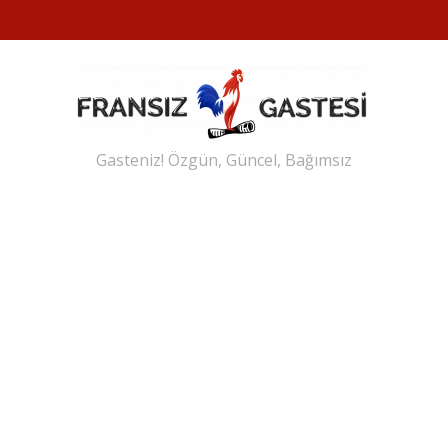
Gasteniz! Özgün, Güncel, Bağımsız